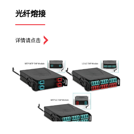
光纤熔接
详情请点击