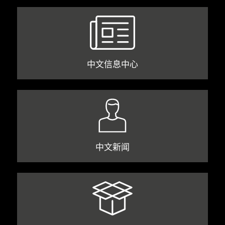
中文信息中心
中文新闻