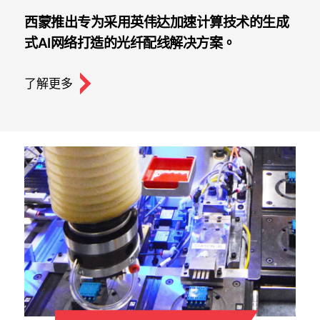
西蒙推出专为采用英伟达加速计算技术的生成
式AI网络打造的光纤配线解决方案。
了解更多