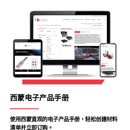
西蒙电子产品手册
使用西蒙直观的电子产品手册，轻松创建材料
清单并立即订购。