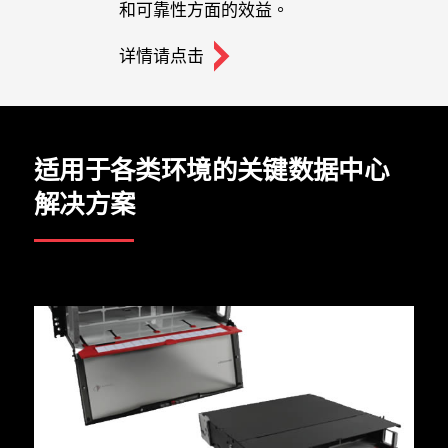
和可靠性方面的效益。
详情请点击
适用于各类环境的关键数据中心
解决方案