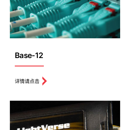
Base-12
详情请点击