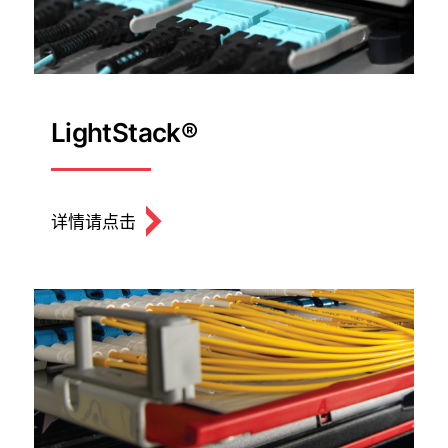
LightStack®
详情请点击