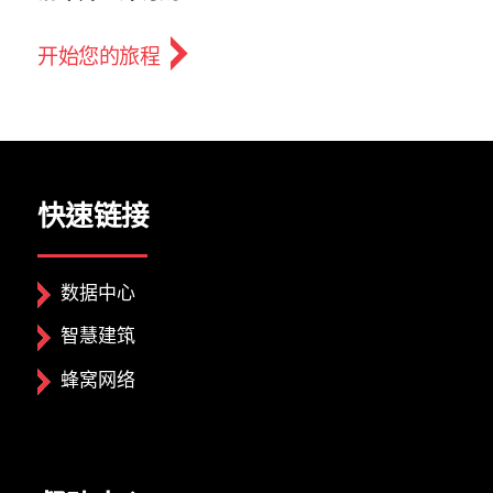
开始您的旅程
快速链接
数据中心
智慧建筑
蜂窝网络