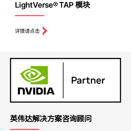
LightVerse® TAP 模块
详情请点击
关闭
英伟达解决方案咨询顾问