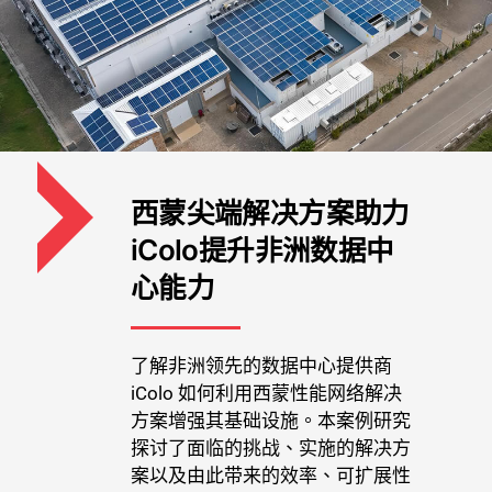
西蒙尖端解决方案助力
iColo提升非洲数据中
心能力
了解非洲领先的数据中心提供商
iColo 如何利用西蒙性能网络解决
方案增强其基础设施。本案例研究
探讨了面临的挑战、实施的解决方
案以及由此带来的效率、可扩展性