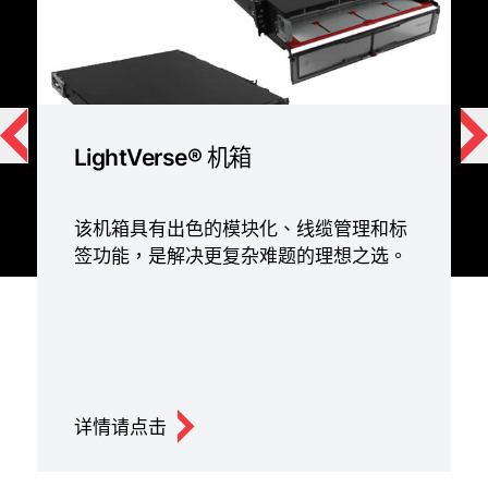
LightVerse® 机箱
该机箱具有出色的模块化、线缆管理和标
签功能，是解决更复杂难题的理想之选。
详情请点击