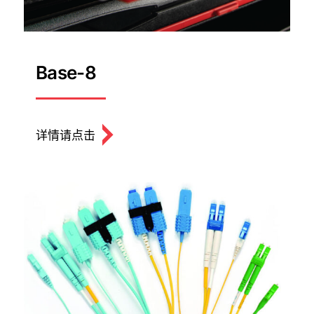
Base-8
详情请点击