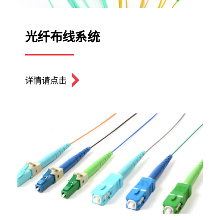
光纤布线系统
详情请点击