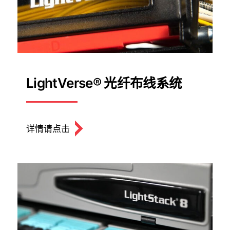
LightVerse® 光纤布线系统
详情请点击