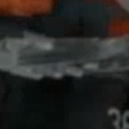
Cerrar