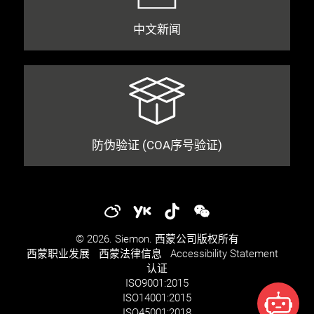
中文新闻
防伪验证 (COA序号验证)
© 2026. Siemon. 西蒙公司版权所有
西蒙职业发展​​
西蒙法律信息​
Accessibility Statement
认证
ISO
9001:2015
ISO
14001:2015
ISO
45001:2018