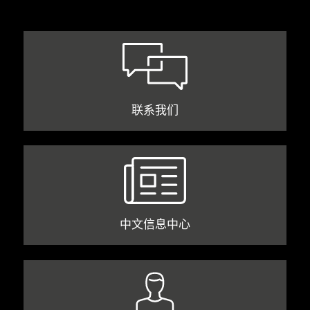
联系我们
中文信息中心