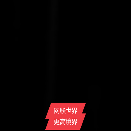
网联世界
更高境界