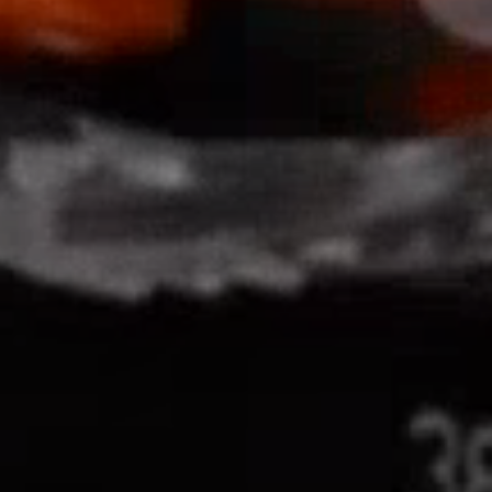
Schließen Sie