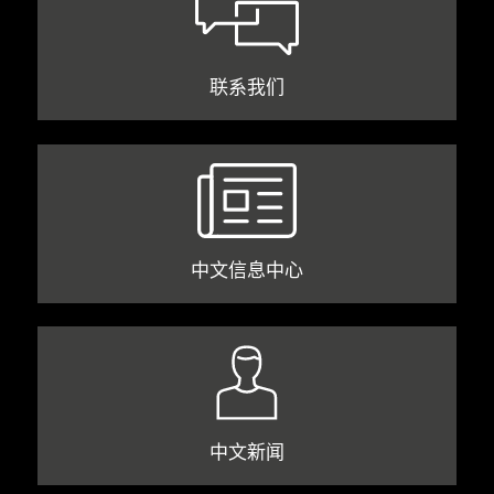
联系我们
中文信息中心
中文新闻