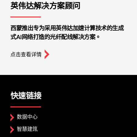
英伟达解决方案顾问
西蒙推出专为采用英伟达加速计算技术的生成
式AI网络打造的光纤配线解决方案。
点击查看详情
快速链接
数据中心
智慧建筑