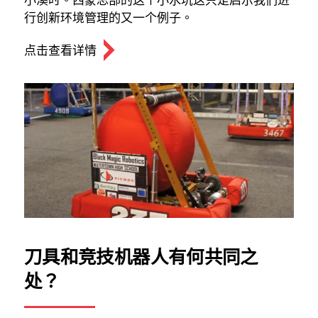
行创新环境管理的又一个例子。
点击查看详情
关闭
刀具和竞技机器人有何共同之
处？