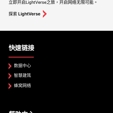
立即开启LightVerse之旅，开启网络无限可能。
探索 LightVerse
快速链接
数据中心
智慧建筑
蜂窝网络