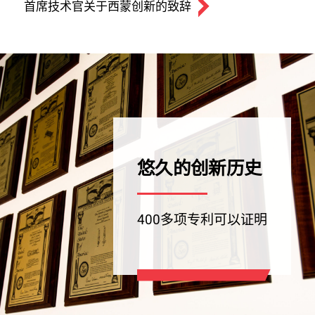
首席技术官关于西蒙创新的致辞
悠久的创新历史
400多项专利可以证明