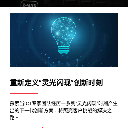
重新定义“灵光闪现”创新时刻
探索当ICT专家团队经历一系列“灵光闪现”时刻产生
出的下一代创新方案，将照亮客户挑战的解决之
路。