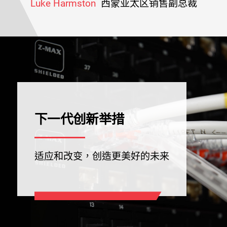
Luke Harmston
西蒙亚太区销售副总裁
下一代创新举措
适应和改变，创造更美好的未来