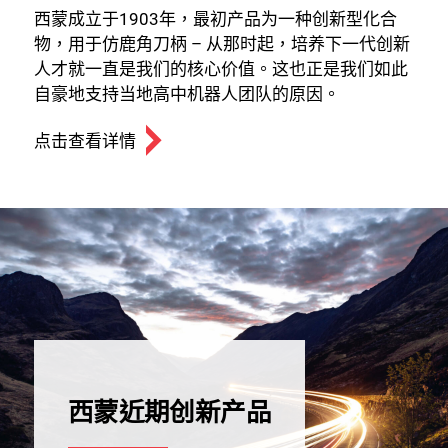
西蒙成立于1903年，最初产品为一种创新型化合
物，用于仿鹿角刀柄 – 从那时起，培养下一代创新
人才就一直是我们的核心价值。这也正是我们如此
自豪地支持当地高中机器人团队的原因。
点击查看详情
西蒙近期创新产品