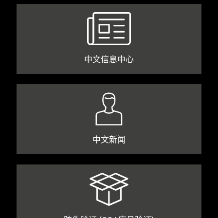
中文信息中心
中文新闻