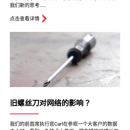
我们新的思考……
点击查看详情
旧螺丝刀对网络的影响？
我们的前首席执行官Carl在参观一个大客户的数据