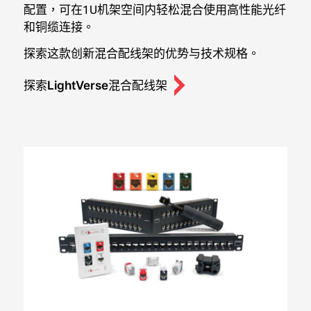
配置，可在1U机架空间内轻松混合使用高性能光纤
和铜缆连接。
探索这款创新混合配线架的优势与技术规格。
探索LightVerse混合配线架