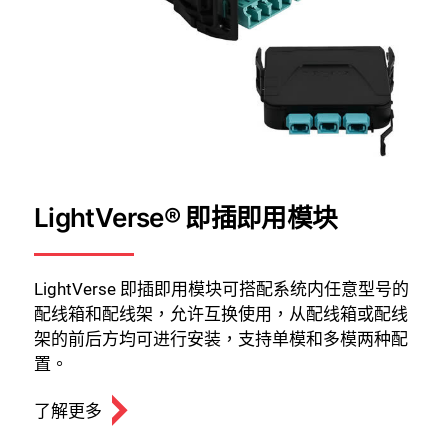
LightVerse® 即插即用模块
LightVerse 即插即用模块可搭配系统内任意型号的
配线箱和配线架，允许互换使用，从配线箱或配线
架的前后方均可进行安装，支持单模和多模两种配
置。
了解更多