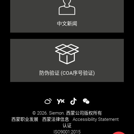
中文新闻
防伪验证 (COA序号验证)
© 2026. Siemon. 西蒙公司版权所有
西蒙职业发展​​
西蒙法律信息​
Accessibility Statement
认证
ISO
9001:2015