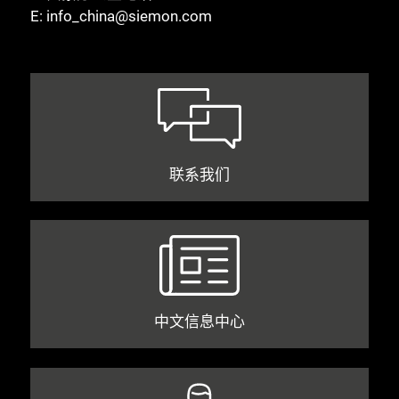
E:
info_china@siemon.com
联系我们
中文信息中心