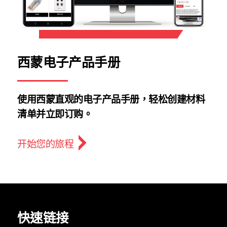
西蒙电子产品手册
使用西蒙直观的电子产品手册，轻松创建材料
清单并立即订购。
开始您的旅程
快速链接