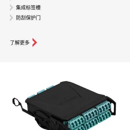
集成标签槽
防刮保护门
了解更多