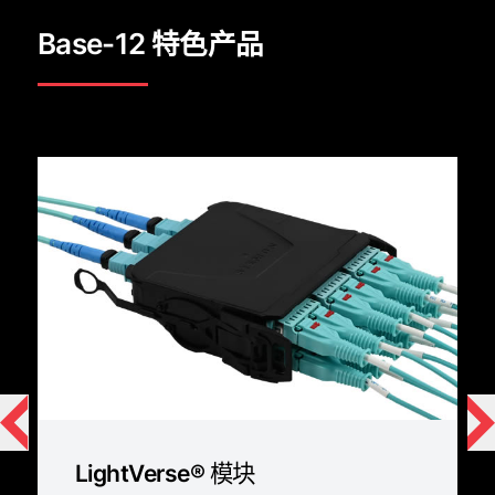
Base-12 特色产品
LightVerse® 模块