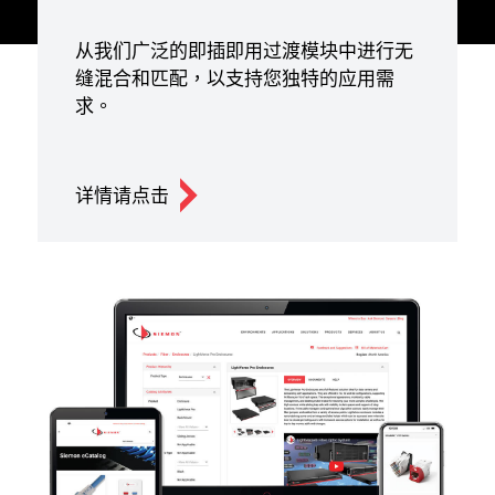
从我们广泛的即插即用过渡模块中进行无
缝混合和匹配，以支持您独特的应用需
求。
详情请点击