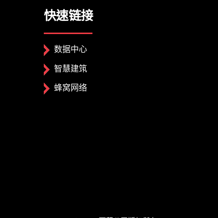
快速链接
数据中心
智慧建筑
蜂窝网络