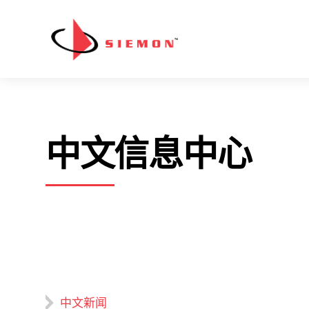
跳至内容
中文信息中心
中文新闻