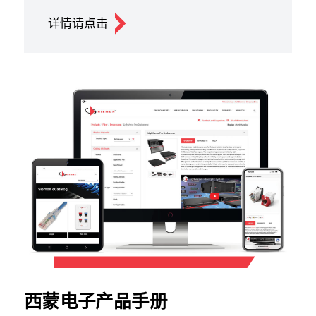
详情请点击
西蒙电子产品手册