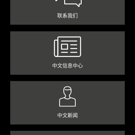
联系我们
中文信息中心
中文新闻