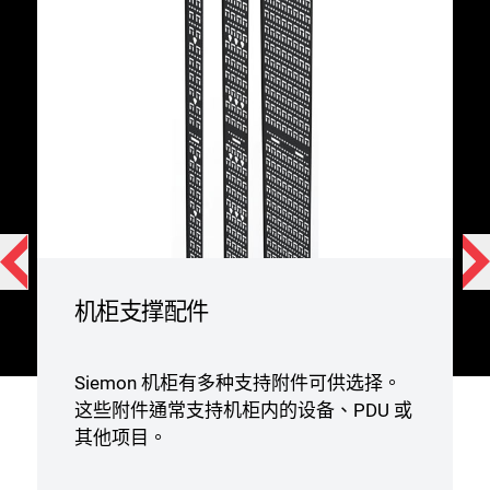
机柜支撑配件
Siemon 机柜有多种支持附件可供选择。
这些附件通常支持机柜内的设备、PDU 或
其他项目。