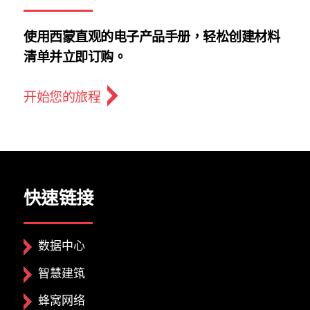
使用西蒙直观的电子产品手册，轻松创建材料
清单并立即订购。
开始您的旅程
快速链接
数据中心
智慧建筑
蜂窝网络