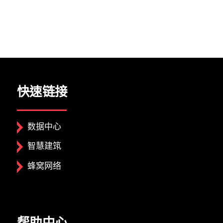
关闭
快速链接
数据中心
智慧建筑
蜂窝网络
帮助中心