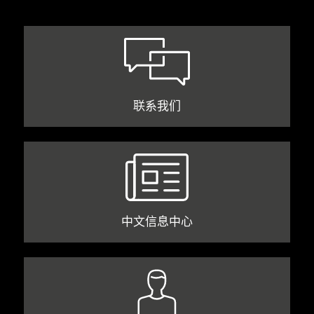
联系我们
中文信息中心