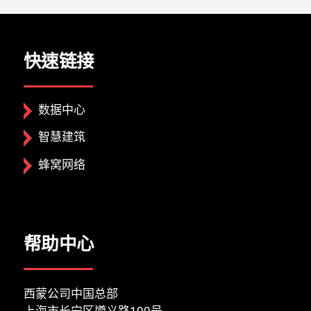
快速链接
数据中心
智慧建筑
蜂窝网络
帮助中心
西蒙公司中国总部
上海市长宁区遵义路100号