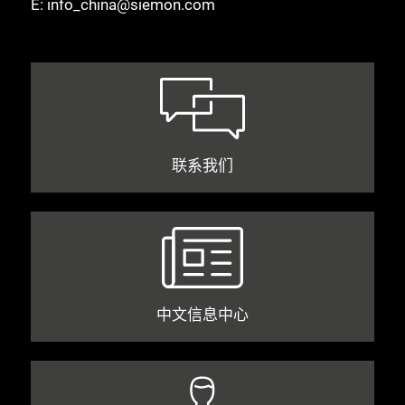
E:
info_china@siemon.com
联系我们
中文信息中心