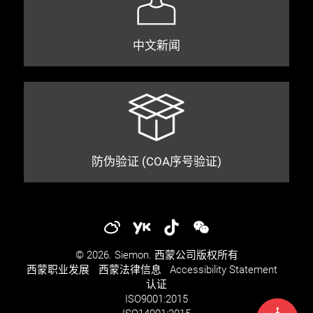
中文新闻
防伪验证 (COA序号验证)
© 2026. Siemon. 西蒙公司版权所有
西蒙职业发展​​
西蒙法律信息​
Accessibility Statement
认证
ISO
9001:2015