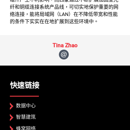
纤和铜缆连接系统产品线，可切实地保护重要的网
络连接，能将局域网（LAN）在不降低带宽和性能
的条件下实实在在地扩展到这些环境中。
Tina Zhao
快速链接
数据中心
智慧建筑
蜂窝网络