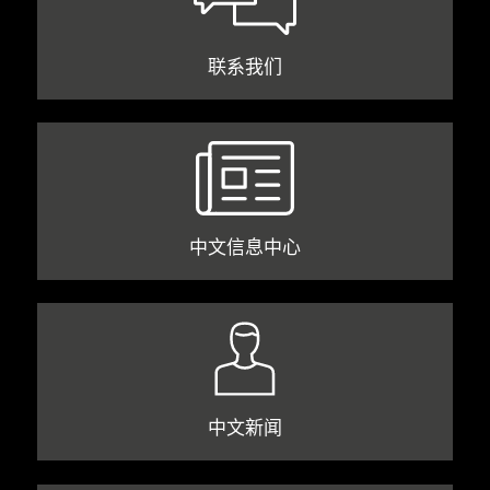
联系我们
中文信息中心
中文新闻