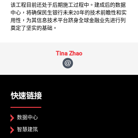
该工程目前还处于后期施工过程中。建成后的数据
中心，将确保民生银行未来20年的技术前瞻性和实
用性，为其信息技术平台跻身全球金融业先进行列
奠定了坚实的基础。
Tina Zhao
快速链接
数据中心
智慧建筑