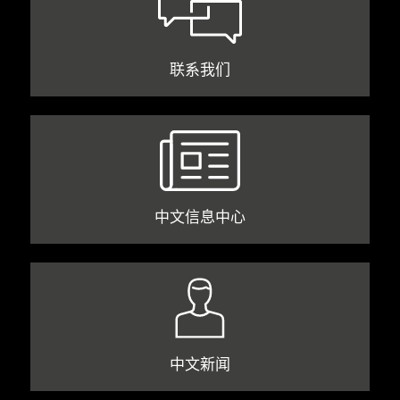
联系我们
中文信息中心
中文新闻