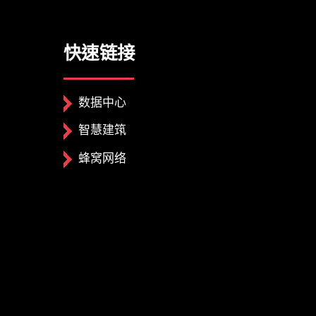
快速链接
数据中心
智慧建筑
蜂窝网络