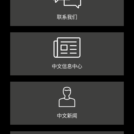
联系我们
中文信息中心
中文新闻