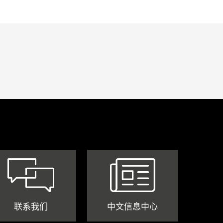
联系我们
中文信息中心