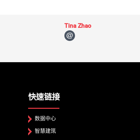
Tina Zhao
快速链接
数据中心
智慧建筑