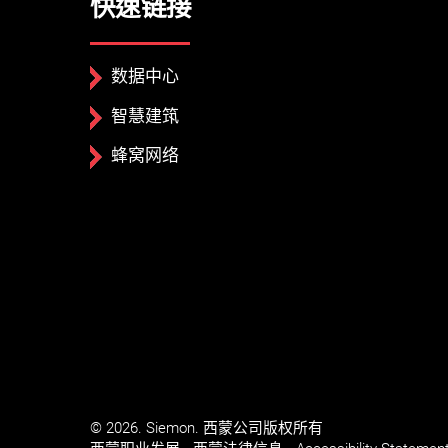
快速链接
数据中心
智慧建筑
蜂窝网络
© 2026. Siemon. 西蒙公司版权所有