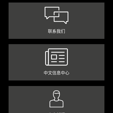
联系我们
中文信息中心