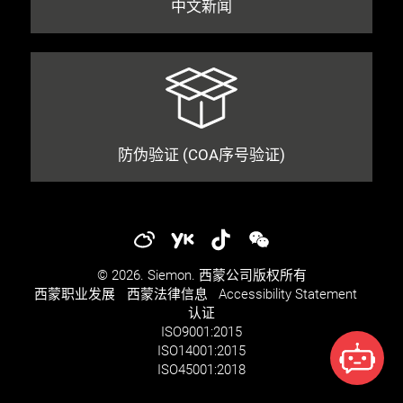
中文新闻
防伪验证 (COA序号验证)
© 2026. Siemon. 西蒙公司版权所有
西蒙职业发展​​
西蒙法律信息​
Accessibility Statement
认证
ISO
9001:2015
ISO
14001:2015
ISO
45001:2018