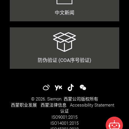
中文新闻
防伪验证 (COA序号验证)
© 2026. Siemon. 西蒙公司版权所有
西蒙职业发展​​
西蒙法律信息​
Accessibility Statement
认证
ISO
9001:2015
ISO
14001:2015