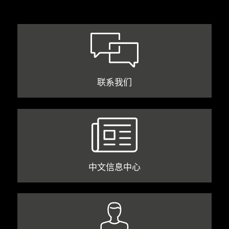
联系我们
中文信息中心