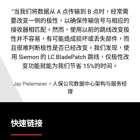
关闭
“当我们将数据从 A 点传输到 B 点时，经常需
要改变一侧的极性，以确保传输信号与相应的
接收器相匹配。然而，使用以前的跳线改变极
性并不容易，有可能造成损坏或丢失部件，而
且很难判断极性是否已经改变。我们发现，使
用 Siemon 的 LC BladePatch 跳线，仅极性改
变功能就能为我们节省 15%的时间。
Jay Pielemeier，人保公司数据中心架构与服务经
理
快速链接