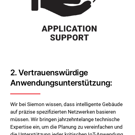
2. Vertrauenswürdige
Anwendungsunterstützung:
Wir bei Siemon wissen, dass intelligente Gebäude
auf präzise spezifizierten Netzwerken basieren
müssen. Wir bringen jahrzehntelange technische
Expertise ein, um die Planung zu vereinfachen und
die Unterstützung jeder kritischen IoT-Anwendung