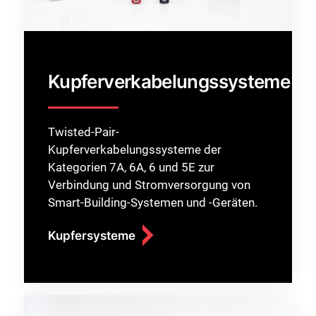
Kupferverkabelungssysteme
Twisted-Pair-
Kupferverkabelungssysteme der
Kategorien 7A, 6A, 6 und 5E zur
Verbindung und Stromversorgung von
Smart-Building-Systemen und -Geräten.
Kupfersysteme