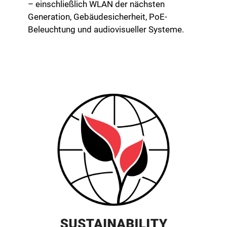
– einschließlich WLAN der nächsten
Generation, Gebäudesicherheit, PoE-
Beleuchtung und audiovisueller Systeme.