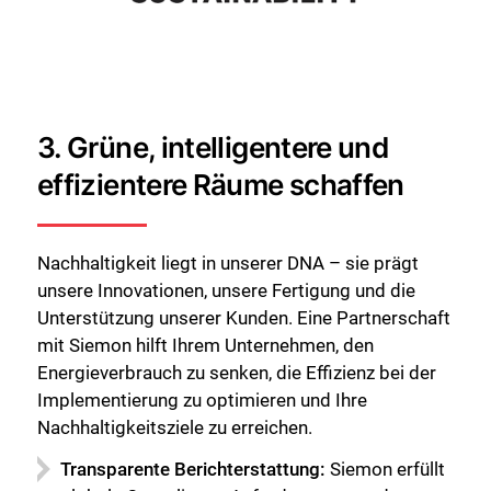
3. Grüne, intelligentere und
effizientere Räume schaffen
Nachhaltigkeit liegt in unserer DNA – sie prägt
unsere Innovationen, unsere Fertigung und die
Unterstützung unserer Kunden. Eine Partnerschaft
mit Siemon hilft Ihrem Unternehmen, den
Energieverbrauch zu senken, die Effizienz bei der
Implementierung zu optimieren und Ihre
Nachhaltigkeitsziele zu erreichen.
Transparente Berichterstattung:
Siemon erfüllt