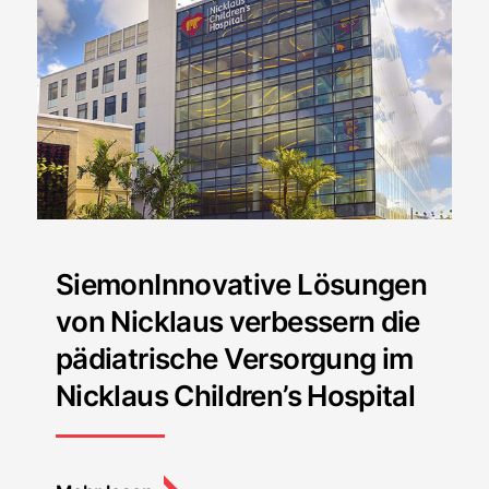
SiemonInnovative Lösungen
von Nicklaus verbessern die
pädiatrische Versorgung im
Nicklaus Children’s Hospital