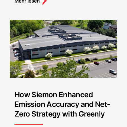
Mehr lesen
How Siemon Enhanced
Emission Accuracy and Net-
Zero Strategy with Greenly