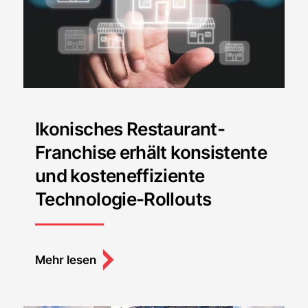
Ikonisches Restaurant-
Franchise erhält konsistente
und kosteneffiziente
Technologie-Rollouts
Mehr lesen