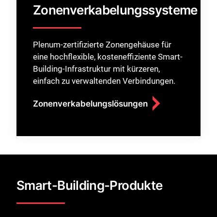
Zonenverkabelungssysteme
Plenum-zertifizierte Zonengehäuse für
eine hochflexible, kosteneffiziente Smart-
Building-Infrastruktur mit kürzeren,
einfach zu verwaltenden Verbindungen.
Zonenverkabelungslösungen
Smart-Building-Produkte