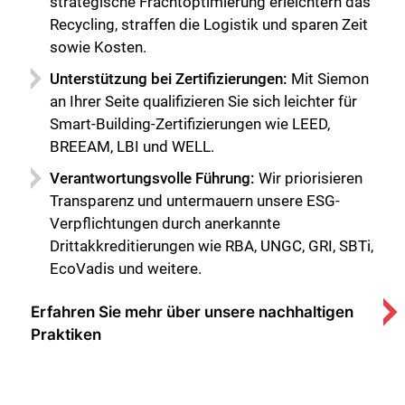
strategische Frachtoptimierung erleichtern das
Schließen Sie
Recycling, straffen die Logistik und sparen Zeit
sowie Kosten.
Unterstützung bei Zertifizierungen:
Mit Siemon
an Ihrer Seite qualifizieren Sie sich leichter für
Smart-Building-Zertifizierungen wie LEED,
BREEAM, LBI und WELL.
Verantwortungsvolle Führung:
Wir priorisieren
Transparenz und untermauern unsere ESG-
Verpflichtungen durch anerkannte
Drittakkreditierungen wie RBA, UNGC, GRI, SBTi,
EcoVadis und weitere.
Erfahren Sie mehr über unsere nachhaltigen
Praktiken