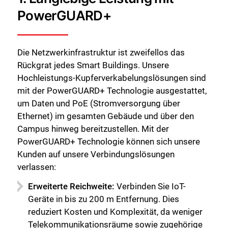
PowerGUARD+
Die Netzwerkinfrastruktur ist zweifellos das
Rückgrat jedes Smart Buildings. Unsere
Hochleistungs-Kupferverkabelungslösungen sind
mit der PowerGUARD+ Technologie ausgestattet,
um Daten und PoE (Stromversorgung über
Ethernet) im gesamten Gebäude und über den
Campus hinweg bereitzustellen. Mit der
PowerGUARD+ Technologie können sich unsere
Kunden auf unsere Verbindungslösungen
verlassen:
Erweiterte Reichweite:
Verbinden Sie IoT-
Geräte in bis zu 200 m Entfernung. Dies
reduziert Kosten und Komplexität, da weniger
Telekommunikationsräume sowie zugehörige