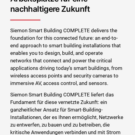
nachhaltigere Zukunft
Siemon Smart Building COMPLETE delivers the
foundation for this connected future: an end-to-
end approach to smart building installations that
enables you to design, build, and operate
networks that connect and power the critical
applications driving today’s smart buildings, from
wireless access points and security cameras to
immersive AV, access control, and sensors.
Siemon Smart Building COMPLETE liefert das
Fundament für diese vernetzte Zukunft: ein
ganzheitlicher Ansatz für Smart-Building-
Installationen, der es Ihnen ermöglicht, Netzwerke
zu entwerfen, zu bauen und zu betreiben, die
kritische Anwendungen verbinden und mit Strom