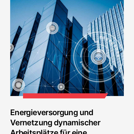
Energieversorgung und
Vernetzung dynamischer
Arbeitsplätze für eine