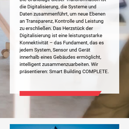
die Digitalisierung, die Systeme und
Daten zusammenführt, um neue Ebenen
an Transparenz, Kontrolle und Leistung
zu erschließen. Das Herzstück der
Digitalisierung ist eine leistungsstarke
Konnektivität – das Fundament, das es
jedem System, Sensor und Gerät
innerhalb eines Gebäudes ermöglicht,
intelligent zusammenzuarbeiten. Wir
präsentieren: Smart Building COMPLETE.