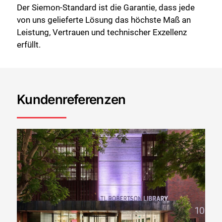
Der Siemon-Standard ist die Garantie, dass jede
von uns gelieferte Lösung das höchste Maß an
Leistung, Vertrauen und technischer Exzellenz
erfüllt.
Kundenreferenzen