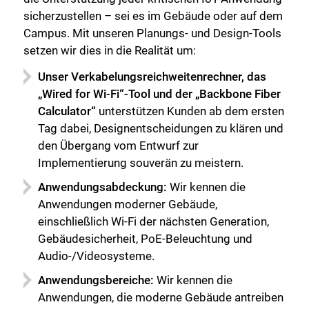
sicherzustellen – sei es im Gebäude oder auf dem
Campus. Mit unseren Planungs- und Design-Tools
setzen wir dies in die Realität um:
Unser Verkabelungsreichweitenrechner, das
„Wired for Wi-Fi“-Tool und der „Backbone Fiber
Calculator“
unterstützen Kunden ab dem ersten
Tag dabei, Designentscheidungen zu klären und
den Übergang vom Entwurf zur
Implementierung souverän zu meistern.
Anwendungsabdeckung:
Wir kennen die
Anwendungen moderner Gebäude,
einschließlich Wi-Fi der nächsten Generation,
Gebäudesicherheit, PoE-Beleuchtung und
Audio-/Videosysteme.
Anwendungsbereiche:
Wir kennen die
Anwendungen, die moderne Gebäude antreiben