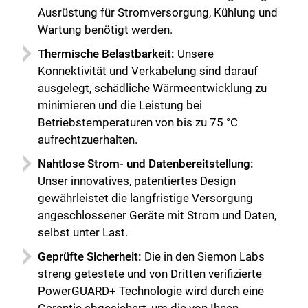
Ausrüstung für Stromversorgung, Kühlung und
Wartung benötigt werden.
Thermische Belastbarkeit:
Unsere
Konnektivität und Verkabelung sind darauf
ausgelegt, schädliche Wärmeentwicklung zu
minimieren und die Leistung bei
Betriebstemperaturen von bis zu 75 °C
aufrechtzuerhalten.
Nahtlose Strom- und Datenbereitstellung:
Unser innovatives, patentiertes Design
gewährleistet die langfristige Versorgung
angeschlossener Geräte mit Strom und Daten,
selbst unter Last.
Geprüfte Sicherheit:
Die in den Siemon Labs
streng getestete und von Dritten verifizierte
PowerGUARD+ Technologie wird durch eine
Garantie abgesichert, um die von Ihnen