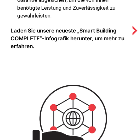
benötigte Leistung und Zuverlässigkeit zu
gewährleisten.
Laden Sie unsere neueste „Smart Building
COMPLETE“-Infografik herunter, um mehr zu
erfahren.