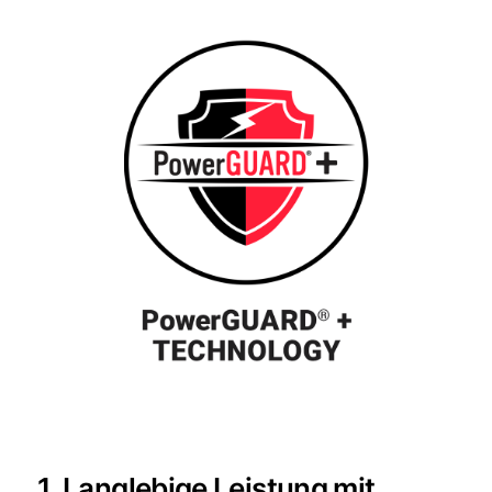
1. Langlebige Leistung mit