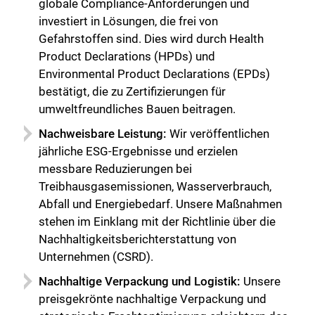
globale Compliance-Anforderungen und
investiert in Lösungen, die frei von
Gefahrstoffen sind. Dies wird durch Health
Product Declarations (HPDs) und
Environmental Product Declarations (EPDs)
bestätigt, die zu Zertifizierungen für
umweltfreundliches Bauen beitragen.
Nachweisbare Leistung:
Wir veröffentlichen
jährliche ESG-Ergebnisse und erzielen
messbare Reduzierungen bei
Treibhausgasemissionen, Wasserverbrauch,
Abfall und Energiebedarf. Unsere Maßnahmen
stehen im Einklang mit der Richtlinie über die
Nachhaltigkeitsberichterstattung von
Unternehmen (CSRD).
Nachhaltige Verpackung und Logistik:
Unsere
preisgekrönte nachhaltige Verpackung und