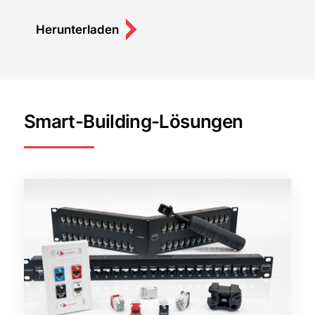
Herunterladen
Smart-Building-Lösungen