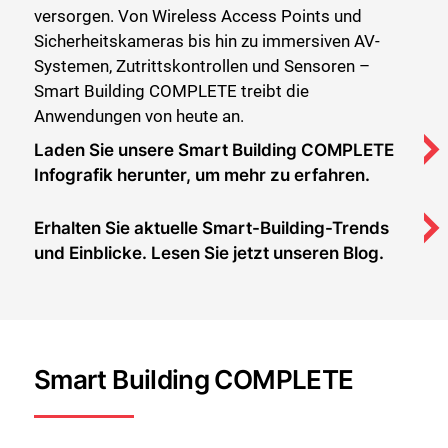
versorgen. Von Wireless Access Points und
Sicherheitskameras bis hin zu immersiven AV-
Systemen, Zutrittskontrollen und Sensoren –
Smart Building COMPLETE treibt die
Anwendungen von heute an.
Laden Sie unsere Smart Building COMPLETE
Infografik herunter, um mehr zu erfahren.
Erhalten Sie aktuelle Smart-Building-Trends
und Einblicke. Lesen Sie jetzt unseren Blog.
Smart Building COMPLETE