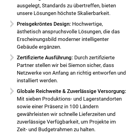
ausgelegt, Standards zu übertreffen, bieten
unsere Lösungen höchste Skalierbarkeit.
Preisgekröntes Design:
Hochwertige,
ästhetisch anspruchsvolle Lösungen, die das
Erscheinungsbild moderner intelligenter
Gebäude ergänzen.
Zertifizierte Ausführung:
Durch zertifizierte
Partner stellen wir bei Siemon sicher, dass
Netzwerke von Anfang an richtig entworfen und
installiert werden.
Globale Reichweite & Zuverlässige Versorgung:
Mit sieben Produktions- und Lagerstandorten
sowie einer Präsenz in 100 Ländern
gewährleisten wir schnelle Lieferzeiten und
zuverlässige Verfügbarkeit, um Projekte im
Zeit- und Budgetrahmen zu halten.