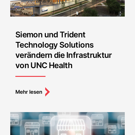
Siemon und Trident
Technology Solutions
verändern die Infrastruktur
von UNC Health
Mehr lesen