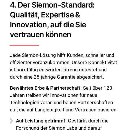
4. Der Siemon-Standard:
Qualität, Expertise &
Innovation, auf die Sie
vertrauen können
Jede Siemon-Lösung hilft Kunden, schneller und
effizienter voranzukommen. Unsere Konnektivität
ist sorgfältig entworfen, streng getestet und
durch eine 25-jährige Garantie abgesichert.
Bewährtes Erbe & Partnerschaft:
Seit über 120
Jahren treiben wir Innovationen für neue
Technologien voran und bauen Partnerschaften
auf, die auf Langlebigkeit und Vertrauen basieren.
Auf Leistung getrimmt:
Gestärkt durch die
Forschung der Siemon Labs und darauf