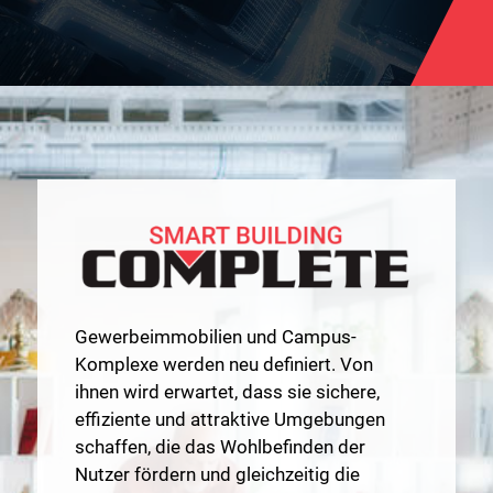
Gewerbeimmobilien und Campus-
Komplexe werden neu definiert. Von
ihnen wird erwartet, dass sie sichere,
effiziente und attraktive Umgebungen
schaffen, die das Wohlbefinden der
Nutzer fördern und gleichzeitig die