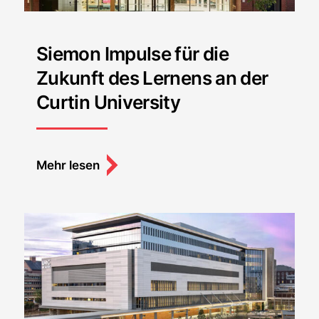
Siemon Impulse für die
Zukunft des Lernens an der
Curtin University
Mehr lesen