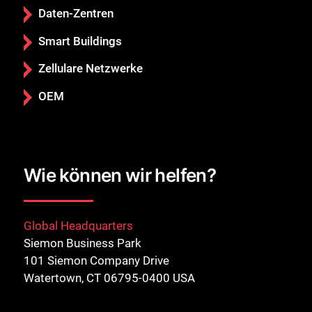
Daten-Zentren
Schließen Sie
Smart Buildings
Zellulare Netzwerke
OEM
Wie können wir helfen?
Global Headquarters
Siemon Business Park
101 Siemon Company Drive
Watertown, CT 06795-0400 USA