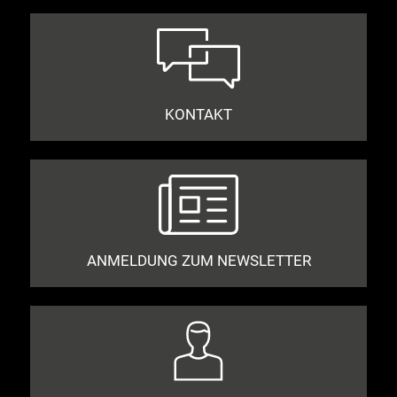
KONTAKT
ANMELDUNG ZUM NEWSLETTER