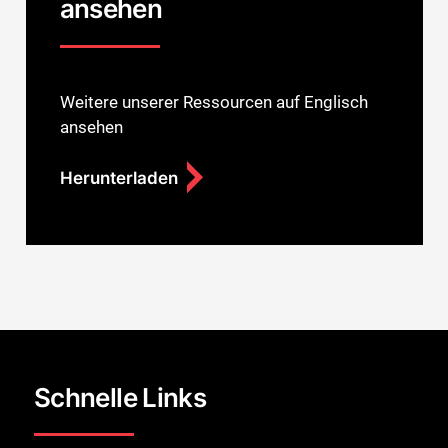
ansehen
Weitere unserer Ressourcen auf Englisch
ansehen
Herunterladen
Schnelle Links