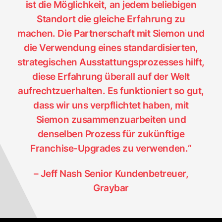
ist die Möglichkeit, an jedem beliebigen
Standort die gleiche Erfahrung zu
machen. Die Partnerschaft mit Siemon und
die Verwendung eines standardisierten,
strategischen Ausstattungsprozesses hilft,
diese Erfahrung überall auf der Welt
aufrechtzuerhalten. Es funktioniert so gut,
dass wir uns verpflichtet haben, mit
Siemon zusammenzuarbeiten und
denselben Prozess für zukünftige
Franchise-Upgrades zu verwenden.“
– Jeff Nash Senior Kundenbetreuer,
Graybar