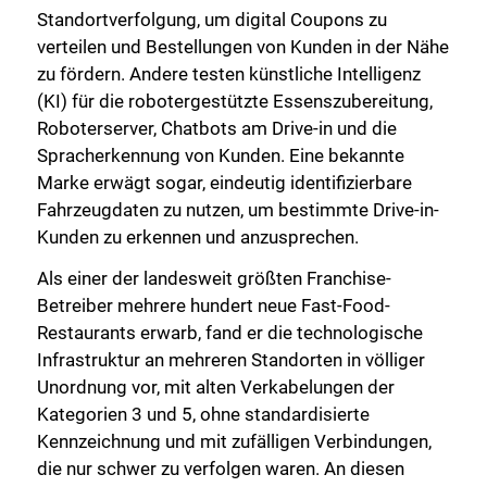
Standortverfolgung, um digital Coupons zu
verteilen und Bestellungen von Kunden in der Nähe
zu fördern. Andere testen künstliche Intelligenz
(KI) für die robotergestützte Essenszubereitung,
Roboterserver, Chatbots am Drive-in und die
Spracherkennung von Kunden. Eine bekannte
Marke erwägt sogar, eindeutig identifizierbare
Fahrzeugdaten zu nutzen, um bestimmte Drive-in-
Kunden zu erkennen und anzusprechen.
Als einer der landesweit größten Franchise-
Betreiber mehrere hundert neue Fast-Food-
Restaurants erwarb, fand er die technologische
Infrastruktur an mehreren Standorten in völliger
Unordnung vor, mit alten Verkabelungen der
Kategorien 3 und 5, ohne standardisierte
Kennzeichnung und mit zufälligen Verbindungen,
die nur schwer zu verfolgen waren. An diesen