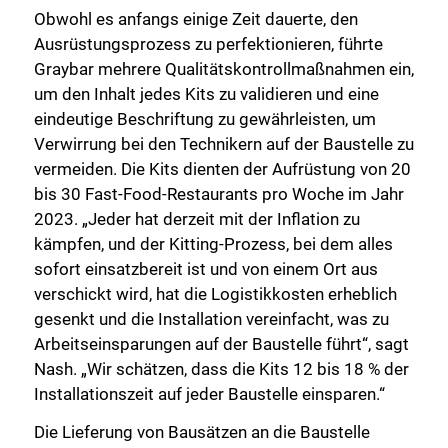
Obwohl es anfangs einige Zeit dauerte, den
Ausrüstungsprozess zu perfektionieren, führte
Graybar mehrere Qualitätskontrollmaßnahmen ein,
um den Inhalt jedes Kits zu validieren und eine
eindeutige Beschriftung zu gewährleisten, um
Verwirrung bei den Technikern auf der Baustelle zu
vermeiden. Die Kits dienten der Aufrüstung von 20
bis 30 Fast-Food-Restaurants pro Woche im Jahr
2023. „Jeder hat derzeit mit der Inflation zu
kämpfen, und der Kitting-Prozess, bei dem alles
sofort einsatzbereit ist und von einem Ort aus
verschickt wird, hat die Logistikkosten erheblich
gesenkt und die Installation vereinfacht, was zu
Arbeitseinsparungen auf der Baustelle führt“, sagt
Nash. „Wir schätzen, dass die Kits 12 bis 18 % der
Installationszeit auf jeder Baustelle einsparen.“
Die Lieferung von Bausätzen an die Baustelle