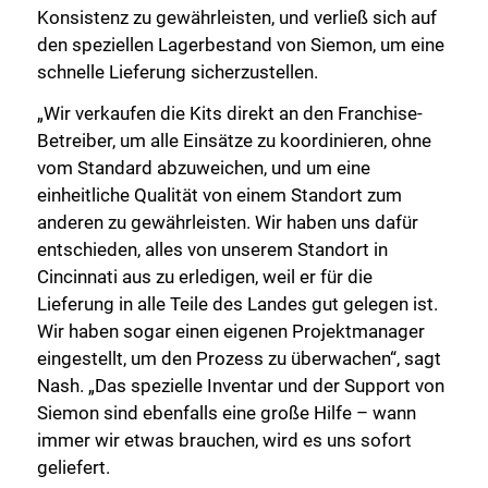
Konsistenz zu gewährleisten, und verließ sich auf
den speziellen Lagerbestand von Siemon, um eine
schnelle Lieferung sicherzustellen.
„Wir verkaufen die Kits direkt an den Franchise-
Betreiber, um alle Einsätze zu koordinieren, ohne
vom Standard abzuweichen, und um eine
einheitliche Qualität von einem Standort zum
anderen zu gewährleisten. Wir haben uns dafür
entschieden, alles von unserem Standort in
Cincinnati aus zu erledigen, weil er für die
Lieferung in alle Teile des Landes gut gelegen ist.
Wir haben sogar einen eigenen Projektmanager
eingestellt, um den Prozess zu überwachen“, sagt
Nash. „Das spezielle Inventar und der Support von
Siemon sind ebenfalls eine große Hilfe – wann
immer wir etwas brauchen, wird es uns sofort
geliefert.