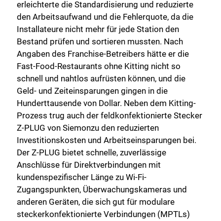
erleichterte die Standardisierung und reduzierte
den Arbeitsaufwand und die Fehlerquote, da die
Installateure nicht mehr für jede Station den
Bestand prüfen und sortieren mussten. Nach
Angaben des Franchise-Betreibers hätte er die
Fast-Food-Restaurants ohne Kitting nicht so
schnell und nahtlos aufrüsten können, und die
Geld- und Zeiteinsparungen gingen in die
Hunderttausende von Dollar. Neben dem Kitting-
Prozess trug auch der feldkonfektionierte Stecker
Z-PLUG von Siemonzu den reduzierten
Investitionskosten und Arbeitseinsparungen bei.
Der Z-PLUG bietet schnelle, zuverlässige
Anschlüsse für Direktverbindungen mit
kundenspezifischer Länge zu Wi-Fi-
Zugangspunkten, Überwachungskameras und
anderen Geräten, die sich gut für modulare
steckerkonfektionierte Verbindungen (MPTLs)