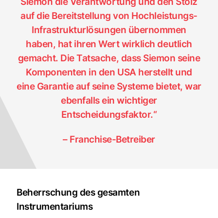
Siemon die Verantwortung und den Stolz
auf die Bereitstellung von Hochleistungs-
Infrastrukturlösungen übernommen
haben, hat ihren Wert wirklich deutlich
gemacht. Die Tatsache, dass Siemon seine
Komponenten in den USA herstellt und
eine Garantie auf seine Systeme bietet, war
ebenfalls ein wichtiger
Entscheidungsfaktor.“
– Franchise-Betreiber
Beherrschung des gesamten
Instrumentariums