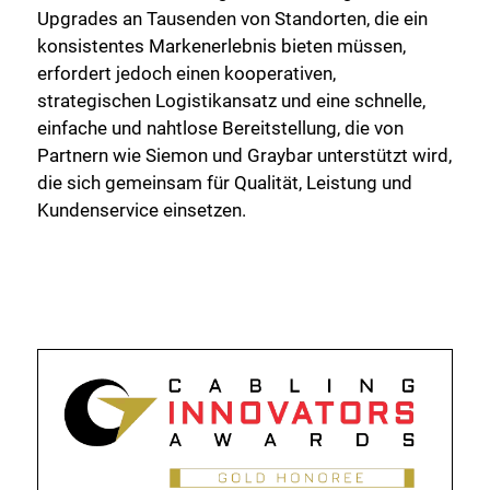
Upgrades an Tausenden von Standorten, die ein
konsistentes Markenerlebnis bieten müssen,
erfordert jedoch einen kooperativen,
strategischen Logistikansatz und eine schnelle,
einfache und nahtlose Bereitstellung, die von
Partnern wie Siemon und Graybar unterstützt wird,
die sich gemeinsam für Qualität, Leistung und
Kundenservice einsetzen.