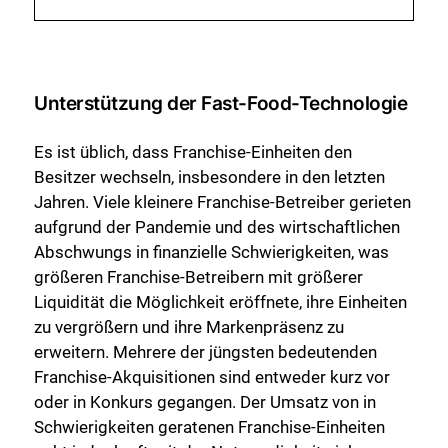
Unterstützung der Fast-Food-Technologie
Es ist üblich, dass Franchise-Einheiten den
Besitzer wechseln, insbesondere in den letzten
Jahren. Viele kleinere Franchise-Betreiber gerieten
aufgrund der Pandemie und des wirtschaftlichen
Abschwungs in finanzielle Schwierigkeiten, was
größeren Franchise-Betreibern mit größerer
Liquidität die Möglichkeit eröffnete, ihre Einheiten
zu vergrößern und ihre Markenpräsenz zu
erweitern. Mehrere der jüngsten bedeutenden
Franchise-Akquisitionen sind entweder kurz vor
oder in Konkurs gegangen. Der Umsatz von in
Schwierigkeiten geratenen Franchise-Einheiten