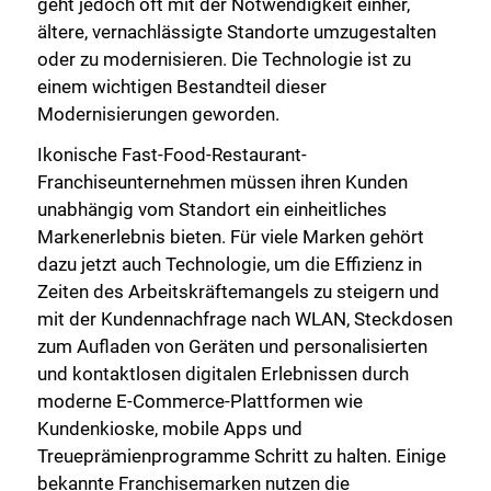
geht jedoch oft mit der Notwendigkeit einher,
ältere, vernachlässigte Standorte umzugestalten
oder zu modernisieren. Die Technologie ist zu
einem wichtigen Bestandteil dieser
Modernisierungen geworden.
Ikonische Fast-Food-Restaurant-
Franchiseunternehmen müssen ihren Kunden
unabhängig vom Standort ein einheitliches
Markenerlebnis bieten. Für viele Marken gehört
dazu jetzt auch Technologie, um die Effizienz in
Zeiten des Arbeitskräftemangels zu steigern und
mit der Kundennachfrage nach WLAN, Steckdosen
zum Aufladen von Geräten und personalisierten
und kontaktlosen digitalen Erlebnissen durch
moderne E-Commerce-Plattformen wie
Kundenkioske, mobile Apps und
Treueprämienprogramme Schritt zu halten. Einige
bekannte Franchisemarken nutzen die