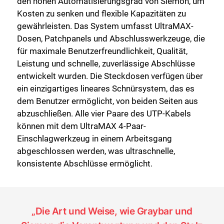
den hohen Automatisierungsgrad von Siemon, um
Kosten zu senken und flexible Kapazitäten zu
gewährleisten. Das System umfasst UltraMAX-
Dosen, Patchpanels und Abschlusswerkzeuge, die
für maximale Benutzerfreundlichkeit, Qualität,
Leistung und schnelle, zuverlässige Abschlüsse
entwickelt wurden. Die Steckdosen verfügen über
ein einzigartiges lineares Schnürsystem, das es
dem Benutzer ermöglicht, von beiden Seiten aus
abzuschließen. Alle vier Paare des UTP-Kabels
können mit dem UltraMAX 4-Paar-
Einschlagwerkzeug in einem Arbeitsgang
abgeschlossen werden, was ultraschnelle,
konsistente Abschlüsse ermöglicht.
„Die Art und Weise, wie Graybar und