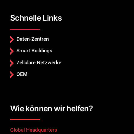
Schnelle Links
Daten-Zentren
Smart Buildings
Zellulare Netzwerke
OEM
Wie können wir helfen?
Global Headquarters