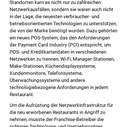
Standorten kam es nicht nur zu zahlreichen
Netzwerkausfällen, sondern sie waren auch nicht
in der Lage, die neuesten verbraucher- und
betriebsorientierten Technologien zu unterstützen,
die von der Marke benötigt wurden. Dazu gehörten
ein neues POS-System, das den Anforderungen
der Payment Card Industry (PCI) entspricht, um
POS- und Kreditkartendaten in verschiedenen
Netzwerken zu trennen, Wi-Fi, Manager-Stationen,
Make-Stationen, Küchendisplaysysteme,
Kundenmonitore, Telefonsysteme,
Überwachungssysteme und andere
technologiebezogene Anforderungen in jedem
Restaurant.
Um die Aufrüstung der Netzwerkinfrastruktur für
die neu erworbenen Restaurants in Angriff zu
nehmen, musste der Franchise-Betreiber die
richtigen Technologie- und Vertriebspartner