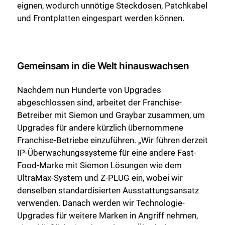
eignen, wodurch unnötige Steckdosen, Patchkabel
und Frontplatten eingespart werden können.
Gemeinsam in die Welt hinauswachsen
Nachdem nun Hunderte von Upgrades
abgeschlossen sind, arbeitet der Franchise-
Betreiber mit Siemon und Graybar zusammen, um
Upgrades für andere kürzlich übernommene
Franchise-Betriebe einzuführen. „Wir führen derzeit
IP-Überwachungssysteme für eine andere Fast-
Food-Marke mit Siemon Lösungen wie dem
UltraMax-System und Z-PLUG ein, wobei wir
denselben standardisierten Ausstattungsansatz
verwenden. Danach werden wir Technologie-
Upgrades für weitere Marken in Angriff nehmen,