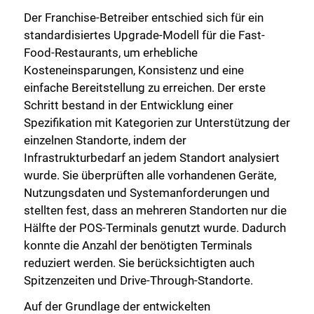
Der Franchise-Betreiber entschied sich für ein
standardisiertes Upgrade-Modell für die Fast-
Food-Restaurants, um erhebliche
Kosteneinsparungen, Konsistenz und eine
einfache Bereitstellung zu erreichen. Der erste
Schritt bestand in der Entwicklung einer
Spezifikation mit Kategorien zur Unterstützung der
einzelnen Standorte, indem der
Infrastrukturbedarf an jedem Standort analysiert
wurde. Sie überprüften alle vorhandenen Geräte,
Nutzungsdaten und Systemanforderungen und
stellten fest, dass an mehreren Standorten nur die
Schließen Sie
Hälfte der POS-Terminals genutzt wurde. Dadurch
konnte die Anzahl der benötigten Terminals
reduziert werden. Sie berücksichtigten auch
Spitzenzeiten und Drive-Through-Standorte.
Auf der Grundlage der entwickelten