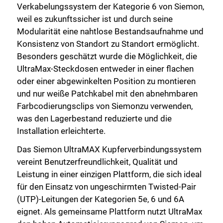
Verkabelungssystem der Kategorie 6 von Siemon,
weil es zukunftssicher ist und durch seine
Modularität eine nahtlose Bestandsaufnahme und
Konsistenz von Standort zu Standort ermöglicht.
Besonders geschätzt wurde die Möglichkeit, die
UltraMax-Steckdosen entweder in einer flachen
oder einer abgewinkelten Position zu montieren
und nur weiße Patchkabel mit den abnehmbaren
Farbcodierungsclips von Siemonzu verwenden,
was den Lagerbestand reduzierte und die
Installation erleichterte.
Das Siemon UltraMAX Kupferverbindungssystem
vereint Benutzerfreundlichkeit, Qualität und
Leistung in einer einzigen Plattform, die sich ideal
für den Einsatz von ungeschirmten Twisted-Pair
(UTP)-Leitungen der Kategorien 5e, 6 und 6A
eignet. Als gemeinsame Plattform nutzt UltraMax