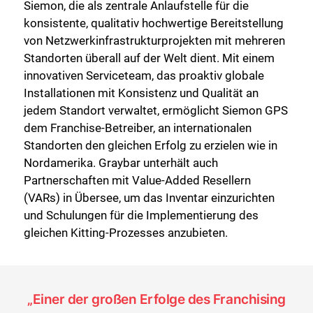
Siemon, die als zentrale Anlaufstelle für die
konsistente, qualitativ hochwertige Bereitstellung
von Netzwerkinfrastrukturprojekten mit mehreren
Standorten überall auf der Welt dient. Mit einem
innovativen Serviceteam, das proaktiv globale
Installationen mit Konsistenz und Qualität an
jedem Standort verwaltet, ermöglicht Siemon GPS
dem Franchise-Betreiber, an internationalen
Standorten den gleichen Erfolg zu erzielen wie in
Nordamerika. Graybar unterhält auch
Partnerschaften mit Value-Added Resellern
(VARs) in Übersee, um das Inventar einzurichten
und Schulungen für die Implementierung des
gleichen Kitting-Prozesses anzubieten.
„Einer der großen Erfolge des Franchising