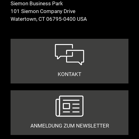
Siemon Business Park
101 Siemon Company Drive
Watertown, CT 06795-0400 USA
KONTAKT
ANMELDUNG ZUM NEWSLETTER