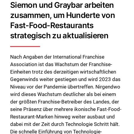
Siemon und Graybar arbeiten
zusammen, um Hunderte von
Fast-Food-Restaurants
strategisch zu aktualisieren
Nach Angaben der International Franchise
Association ist das Wachstum der Franchise-
Einheiten trotz des derzeitigen wirtschaftlichen
Gegenwinds weiter gestiegen und wird 2023 das
Niveau vor der Pandemie übertreffen. Nirgendwo
wird dieses Wachstum deutlicher als bei einem
der größten Franchise-Betreiber des Landes, der
seine Präsenz über mehrere ikonische Fast-Food-
Restaurant-Marken hinweg weiter ausbaut und
dabei mit der Zeit durch Technologie Schritt hält.
Die schnelle Einführung von Technologie-