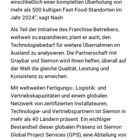
einschließlich einer kompletten Überholung von
mehr als 500 kultigen Fast-Food-Standorten im
Jahr 2024“, sagt Nash
Als Teil der Initiative des Franchise-Betreibers,
weltweit zu expandieren, plant er auch, den
Technologiebedarf für weitere Übernahmen im
Ausland zu analysieren. Die Partnerschaft mit
Graybar und Siemon wird ihnen helfen, überall auf
der Welt die gleiche Qualität, Leistung und
Konsistenz zu erreichen.
Mit weltweiten Fertigungs-, Logistik- und
Vertriebskapazitäten und einem globalen
Netzwerk von zertifizierten Installateuren,
Technologie- und Vertriebspartnern ist Siemon in
mehr als 40 Ländern präsent. Ein wichtiger
Bestandteil dieser globalen Präsenz ist Siemon
Global Project Services (GPS), eine Abteilung von