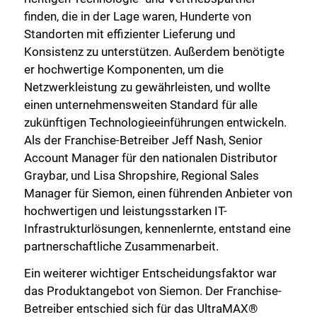
finden, die in der Lage waren, Hunderte von
Standorten mit effizienter Lieferung und
Konsistenz zu unterstützen. Außerdem benötigte
er hochwertige Komponenten, um die
Netzwerkleistung zu gewährleisten, und wollte
einen unternehmensweiten Standard für alle
zukünftigen Technologieeinführungen entwickeln.
Als der Franchise-Betreiber Jeff Nash, Senior
Account Manager für den nationalen Distributor
Graybar, und Lisa Shropshire, Regional Sales
Manager für Siemon, einen führenden Anbieter von
hochwertigen und leistungsstarken IT-
Infrastrukturlösungen, kennenlernte, entstand eine
partnerschaftliche Zusammenarbeit.
Ein weiterer wichtiger Entscheidungsfaktor war
das Produktangebot von Siemon. Der Franchise-
Betreiber entschied sich für das UltraMAX®