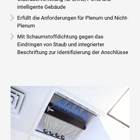
intelligente Gebäude
Erfüllt die Anforderungen für Plenum und Nicht-
Plenum
Mit Schaumstoffdichtung gegen das
Eindringen von Staub und integrierter
Beschriftung zur Identifizierung der Anschlüsse