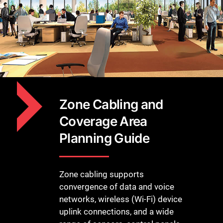
Zone Cabling and
Coverage Area
Planning Guide
Zone cabling supports
convergence of data and voice
networks, wireless (Wi-Fi) device
uplink connections, and a wide