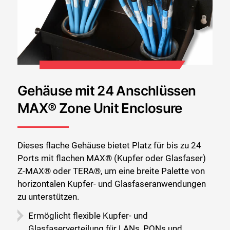
Gehäuse mit 24 Anschlüssen
MAX® Zone Unit Enclosure
Dieses flache Gehäuse bietet Platz für bis zu 24
Ports mit flachen MAX® (Kupfer oder Glasfaser)
Z-MAX® oder TERA®, um eine breite Palette von
horizontalen Kupfer- und Glasfaseranwendungen
zu unterstützen.
Ermöglicht flexible Kupfer- und
Glasfaserverteilung für LANs, PONs und