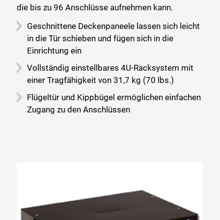
die bis zu 96 Anschlüsse aufnehmen kann.
Geschnittene Deckenpaneele lassen sich leicht
in die Tür schieben und fügen sich in die
Einrichtung ein
Vollständig einstellbares 4U-Racksystem mit
einer Tragfähigkeit von 31,7 kg (70 lbs.)
Schließen Sie
Flügeltür und Kippbügel ermöglichen einfachen
Zugang zu den Anschlüssen