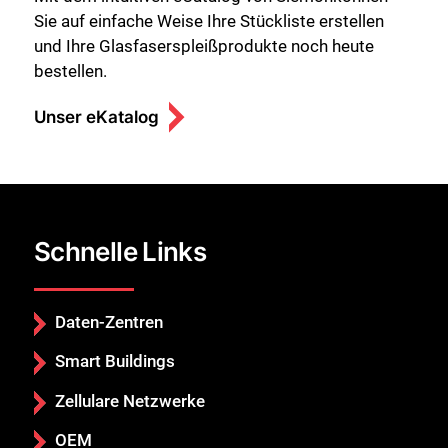
Sie auf einfache Weise Ihre Stückliste erstellen
und Ihre Glasfaserspleißprodukte noch heute
bestellen.
Unser eKatalog
Schnelle Links
Daten-Zentren
Smart Buildings
Zellulare Netzwerke
OEM