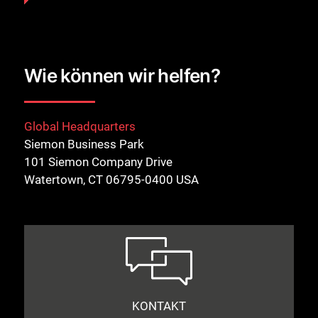
Wie können wir helfen?
Global Headquarters
Siemon Business Park
101 Siemon Company Drive
Watertown, CT 06795-0400 USA
KONTAKT