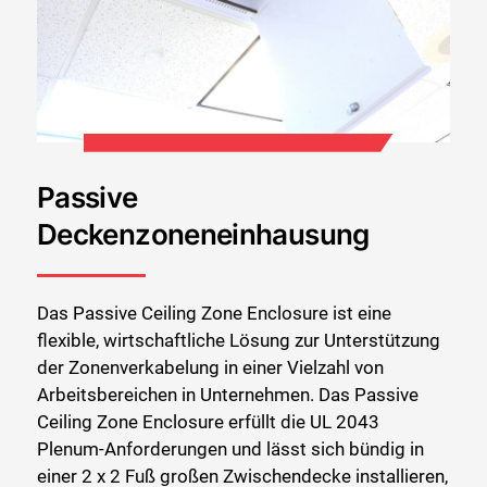
Passive
Deckenzoneneinhausung
Das Passive Ceiling Zone Enclosure ist eine
flexible, wirtschaftliche Lösung zur Unterstützung
der Zonenverkabelung in einer Vielzahl von
Arbeitsbereichen in Unternehmen. Das Passive
Ceiling Zone Enclosure erfüllt die UL 2043
Plenum-Anforderungen und lässt sich bündig in
einer 2 x 2 Fuß großen Zwischendecke installieren,