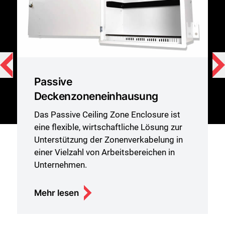
Passive
Deckenzoneneinhausung
Das Passive Ceiling Zone Enclosure ist
eine flexible, wirtschaftliche Lösung zur
Unterstützung der Zonenverkabelung in
einer Vielzahl von Arbeitsbereichen in
Unternehmen.
Mehr lesen