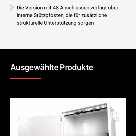
Die Version mit 48 Anschlüssen verfügt über
interne Stützpfosten, die für zusätzliche
strukturelle Unterstützung sorgen
Ausgewählte Produkte