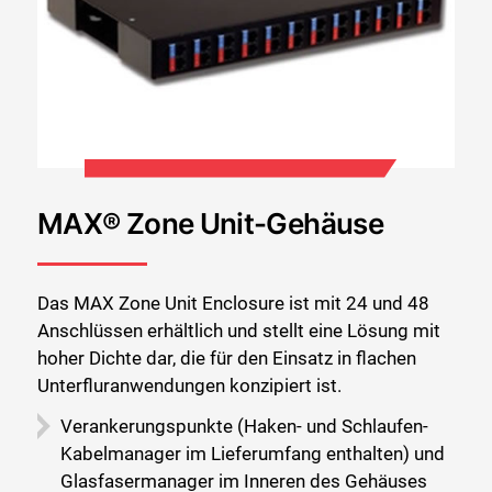
MAX® Zone Unit-Gehäuse
Das MAX Zone Unit Enclosure ist mit 24 und 48
Anschlüssen erhältlich und stellt eine Lösung mit
hoher Dichte dar, die für den Einsatz in flachen
Unterfluranwendungen konzipiert ist.
Verankerungspunkte (Haken- und Schlaufen-
Kabelmanager im Lieferumfang enthalten) und
Glasfasermanager im Inneren des Gehäuses