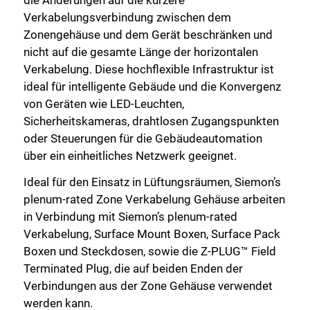
Verkabelungsverbindung zwischen dem
Zonengehäuse und dem Gerät beschränken und
nicht auf die gesamte Länge der horizontalen
Verkabelung. Diese hochflexible Infrastruktur ist
ideal für intelligente Gebäude und die Konvergenz
von Geräten wie LED-Leuchten,
Sicherheitskameras, drahtlosen Zugangspunkten
oder Steuerungen für die Gebäudeautomation
über ein einheitliches Netzwerk geeignet.
Ideal für den Einsatz in Lüftungsräumen, Siemon’s
plenum-rated Zone Verkabelung Gehäuse arbeiten
in Verbindung mit Siemon’s plenum-rated
Verkabelung, Surface Mount Boxen, Surface Pack
Boxen und Steckdosen, sowie die Z-PLUG™ Field
Terminated Plug, die auf beiden Enden der
Verbindungen aus der Zone Gehäuse verwendet
werden kann.