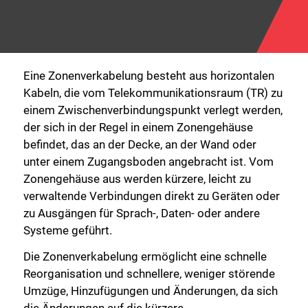
Eine Zonenverkabelung besteht aus horizontalen
Kabeln, die vom Telekommunikationsraum (TR) zu
einem Zwischenverbindungspunkt verlegt werden,
der sich in der Regel in einem Zonengehäuse
befindet, das an der Decke, an der Wand oder
unter einem Zugangsboden angebracht ist. Vom
Zonengehäuse aus werden kürzere, leicht zu
verwaltende Verbindungen direkt zu Geräten oder
zu Ausgängen für Sprach-, Daten- oder andere
Systeme geführt.
Die Zonenverkabelung ermöglicht eine schnelle
Reorganisation und schnellere, weniger störende
Umzüge, Hinzufügungen und Änderungen, da sich
die Änderungen auf die kürzere