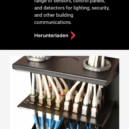
range of sensors, control panels,
and detectors for lighting, security,
and other building
communications.
Herunterladen