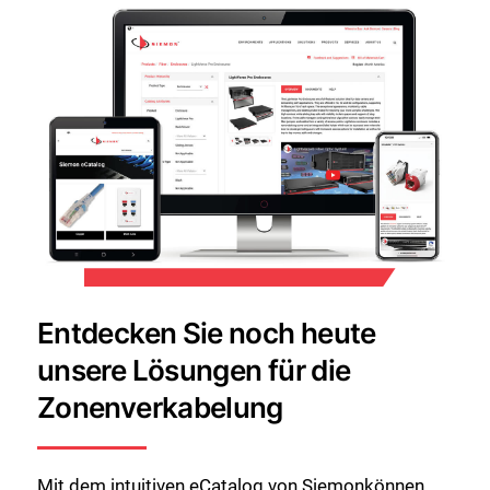
Entdecken Sie noch heute
unsere Lösungen für die
Zonenverkabelung
Mit dem intuitiven eCatalog von Siemonkönnen