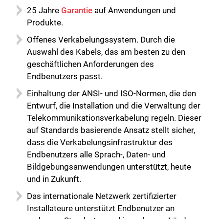
25 Jahre
Garantie
auf Anwendungen und
Produkte.
Offenes Verkabelungssystem. Durch die
Auswahl des Kabels, das am besten zu den
geschäftlichen Anforderungen des
Endbenutzers passt.
Einhaltung der ANSI- und ISO-Normen, die den
Entwurf, die Installation und die Verwaltung der
Telekommunikationsverkabelung regeln. Dieser
auf Standards basierende Ansatz stellt sicher,
dass die Verkabelungsinfrastruktur des
Endbenutzers alle Sprach-, Daten- und
Bildgebungsanwendungen unterstützt, heute
und in Zukunft.
Das internationale Netzwerk zertifizierter
Installateure unterstützt Endbenutzer an