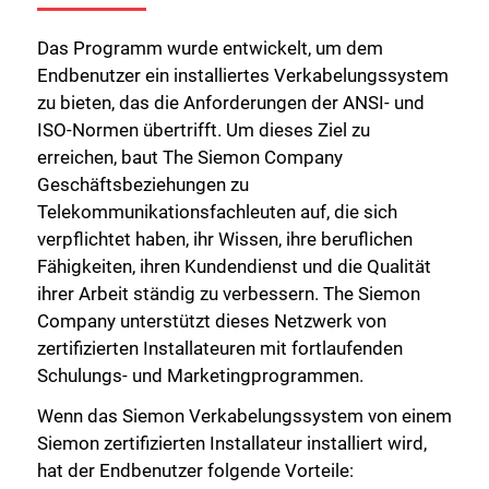
Das Programm wurde entwickelt, um dem
Endbenutzer ein installiertes Verkabelungssystem
zu bieten, das die Anforderungen der ANSI- und
ISO-Normen übertrifft. Um dieses Ziel zu
erreichen, baut The Siemon Company
Geschäftsbeziehungen zu
Telekommunikationsfachleuten auf, die sich
verpflichtet haben, ihr Wissen, ihre beruflichen
Fähigkeiten, ihren Kundendienst und die Qualität
ihrer Arbeit ständig zu verbessern. The Siemon
Company unterstützt dieses Netzwerk von
zertifizierten Installateuren mit fortlaufenden
Schulungs- und Marketingprogrammen.
Wenn das Siemon Verkabelungssystem von einem
Siemon zertifizierten Installateur installiert wird,
hat der Endbenutzer folgende Vorteile: