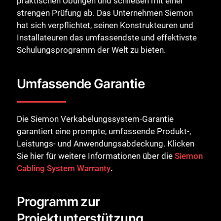
praktischen Übungen und schließen mit einer
strengen Prüfung ab. Das Unternehmen Siemon
hat sich verpflichtet, seinen Konstrukteuren und
Installateuren das umfassendste und effektivste
Schulungsprogramm der Welt zu bieten.
Umfassende Garantie
Die Siemon Verkabelungssystem-Garantie
garantiert eine prompte, umfassende Produkt-,
Leistungs- und Anwendungsabdeckung. Klicken
Sie hier für weitere Informationen über die
Siemon
Cabling System Warranty
.
Programm zur
Projektunterstützung