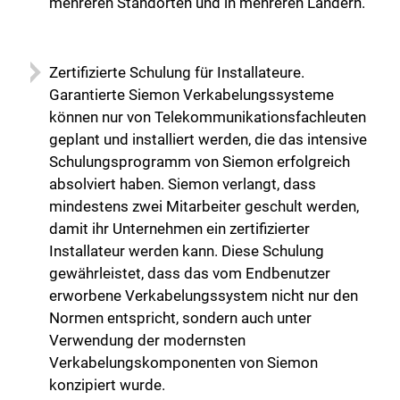
mehreren Standorten und in mehreren Ländern.
Zertifizierte Schulung für Installateure.
Garantierte Siemon Verkabelungssysteme
können nur von Telekommunikationsfachleuten
geplant und installiert werden, die das intensive
Schulungsprogramm von Siemon erfolgreich
absolviert haben. Siemon verlangt, dass
mindestens zwei Mitarbeiter geschult werden,
damit ihr Unternehmen ein zertifizierter
Installateur werden kann. Diese Schulung
gewährleistet, dass das vom Endbenutzer
erworbene Verkabelungssystem nicht nur den
Normen entspricht, sondern auch unter
Verwendung der modernsten
Verkabelungskomponenten von Siemon
konzipiert wurde.