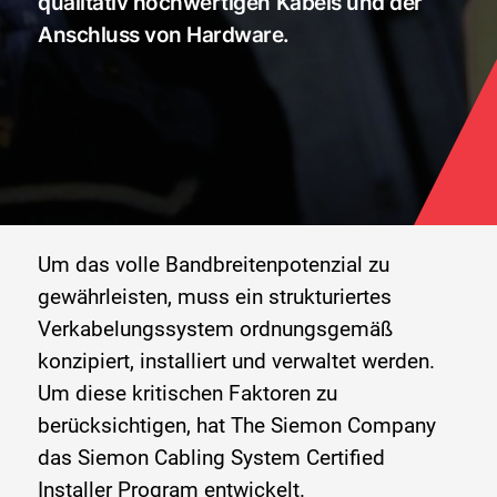
qualitativ hochwertigen Kabels und der
Anschluss von Hardware.
Um das volle Bandbreitenpotenzial zu
gewährleisten, muss ein strukturiertes
Verkabelungssystem ordnungsgemäß
konzipiert, installiert und verwaltet werden.
Um diese kritischen Faktoren zu
berücksichtigen, hat The Siemon Company
das Siemon Cabling System Certified
Installer Program entwickelt.