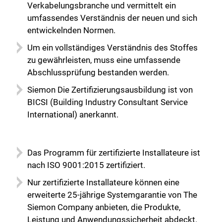
Verkabelungsbranche und vermittelt ein
umfassendes Verständnis der neuen und sich
entwickelnden Normen.
Um ein vollständiges Verständnis des Stoffes
zu gewährleisten, muss eine umfassende
Abschlussprüfung bestanden werden.
Siemon Die Zertifizierungsausbildung ist von
BICSI (Building Industry Consultant Service
International) anerkannt.
Das Programm für zertifizierte Installateure ist
nach ISO 9001:2015 zertifiziert.
Nur zertifizierte Installateure können eine
erweiterte 25-jährige Systemgarantie von The
Siemon Company anbieten, die Produkte,
Leistung und Anwendungssicherheit abdeckt.