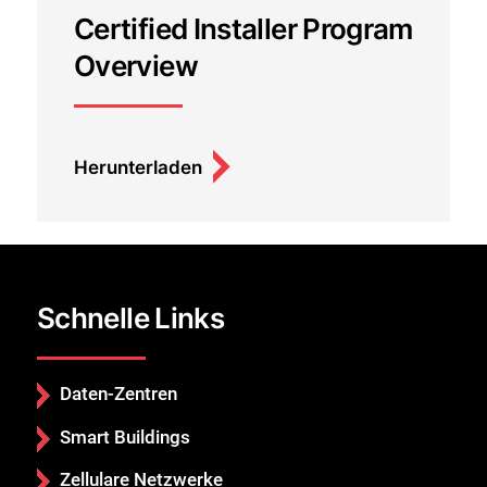
Certified Installer Program
Overview
Herunterladen
Schnelle Links
Daten-Zentren
Smart Buildings
Zellulare Netzwerke