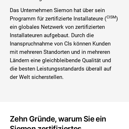
Das Unternehmen Siemon hat über sein
CISM
Programm für zertifizierte Installateure (
)
ein globales Netzwerk von zertifizierten
Installateuren aufgebaut. Durch die
Inanspruchnahme von CIs können Kunden
mit mehreren Standorten und in mehreren
Ländern eine gleichbleibende Qualität und
die besten Leistungsstandards überall auf
der Welt sicherstellen.
Zehn Gründe, warum Sie ein
Siemon zertifiziertes