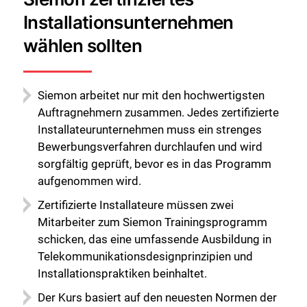
Installationsunternehmen
wählen sollten
Siemon arbeitet nur mit den hochwertigsten
Auftragnehmern zusammen. Jedes zertifizierte
Installateurunternehmen muss ein strenges
Bewerbungsverfahren durchlaufen und wird
sorgfältig geprüft, bevor es in das Programm
aufgenommen wird.
Zertifizierte Installateure müssen zwei
Mitarbeiter zum Siemon Trainingsprogramm
schicken, das eine umfassende Ausbildung in
Telekommunikationsdesignprinzipien und
Installationspraktiken beinhaltet.
Der Kurs basiert auf den neuesten Normen der