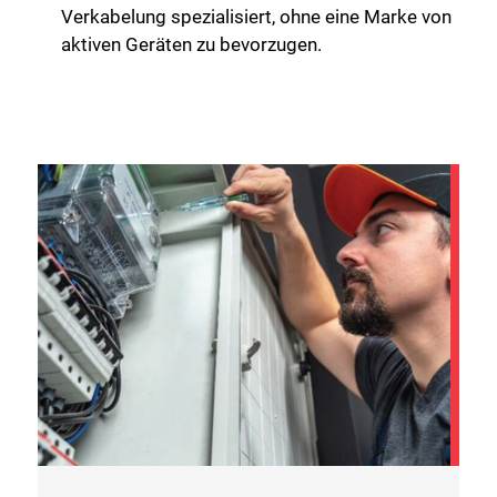
Verkabelung spezialisiert, ohne eine Marke von
aktiven Geräten zu bevorzugen.