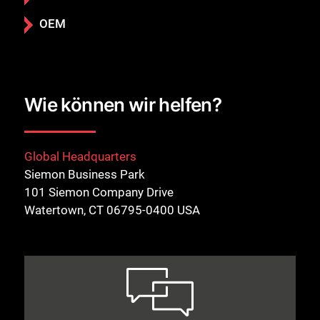
OEM
Wie können wir helfen?
Global Headquarters
Siemon Business Park
101 Siemon Company Drive
Watertown, CT 06795-0400 USA