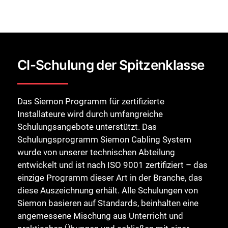
CI-Schulung der Spitzenklasse
Das Siemon Programm für zertifizierte
Installateure wird durch umfangreiche
Schulungsangebote unterstützt. Das
Schulungsprogramm Siemon Cabling System
wurde von unserer technischen Abteilung
entwickelt und ist nach ISO 9001 zertifiziert – das
einzige Programm dieser Art in der Branche, das
diese Auszeichnung erhält. Alle Schulungen von
Siemon basieren auf Standards, beinhalten eine
angemessene Mischung aus Unterricht und