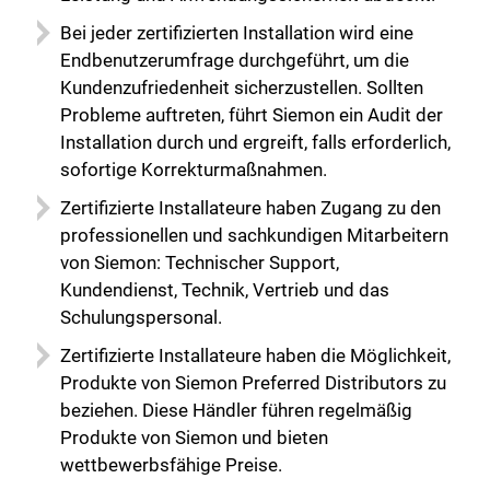
Bei jeder zertifizierten Installation wird eine
Endbenutzerumfrage durchgeführt, um die
Kundenzufriedenheit sicherzustellen. Sollten
Probleme auftreten, führt Siemon ein Audit der
Installation durch und ergreift, falls erforderlich,
sofortige Korrekturmaßnahmen.
Zertifizierte Installateure haben Zugang zu den
professionellen und sachkundigen Mitarbeitern
von Siemon: Technischer Support,
Kundendienst, Technik, Vertrieb und das
Schulungspersonal.
Zertifizierte Installateure haben die Möglichkeit,
Produkte von Siemon Preferred Distributors zu
beziehen. Diese Händler führen regelmäßig
Produkte von Siemon und bieten
wettbewerbsfähige Preise.