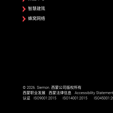
智慧建筑
蜂窝网络
© 2026. Siemon. 西蒙公司版权所有
西蒙职业发展​​
西蒙法律信息​
Accessibility Statemen
认证
ISO
9001:2015
ISO
14001:2015
ISO
45001:2