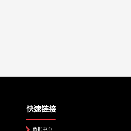
快速链接
数据中心