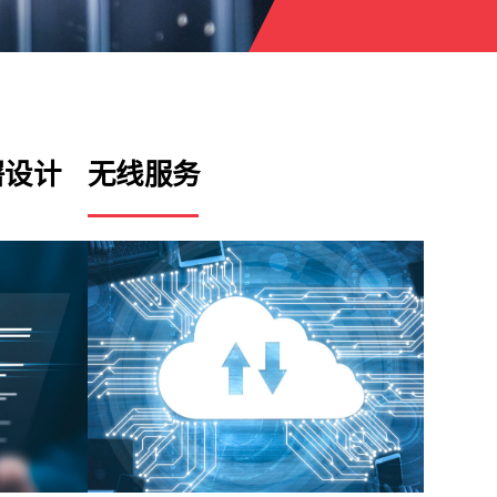
署设计
无线服务