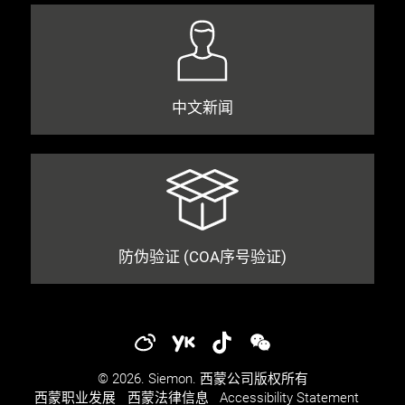
中文新闻
防伪验证 (COA序号验证)
© 2026. Siemon. 西蒙公司版权所有
西蒙职业发展​​
西蒙法律信息​
Accessibility Statement