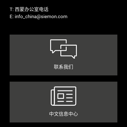
T:
西蒙办公室电话
E:
info_china@siemon.com
联系我们
中文信息中心