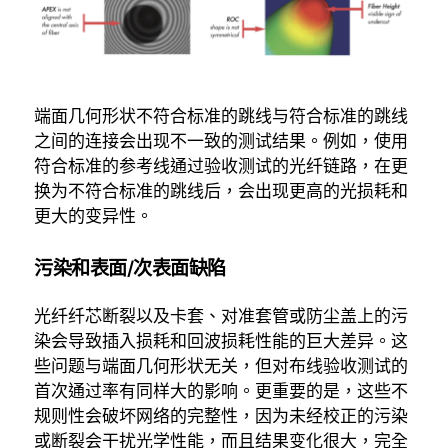
端面几何形状不符合标准的跳线与符合标准的跳线
之间的连接会出现不一致的测试结果。例如，使用
符合标准的参考线通过验收测试的光纤链路，在更
换为不符合标准的跳线后，会出现更高的光损耗和
更大的变异性。
污染和表面/次表面缺陷
光纤纤芯断裂以及卡套、对准套管或防尘盖上的污
染会导致插入损耗和回波损耗性能的巨大差异。这
些问题与端面几何形状无关，但对布线验收测试的
首次通过率有同样大的影响。更重要的是，这些不
规则性会破坏网络的完整性，因为未经校正的污染
或断裂会干扰光学性能，而且结果变化很大，完全