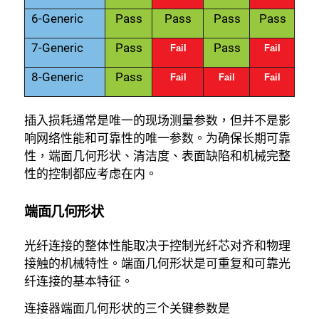
6-Generic
Pass
Pass
Pass
Pass
7-Generic
Pass
Pass
Fail
Fail
8-Generic
Pass
Fail
Fail
Fail
插入损耗通常是唯一的现场测量参数，但并不是影
响网络性能和可靠性的唯一参数。为确保长期可靠
性，端面几何形状、清洁度、表面缺陷和机械完整
性的控制都应考虑在内。
端面几何形状
光纤连接的整体性能取决于控制光纤芯对齐和物理
接触的机械特性。端面几何形状是可重复和可靠光
纤连接的基本特征。
连接器端面几何形状的三个关键参数是