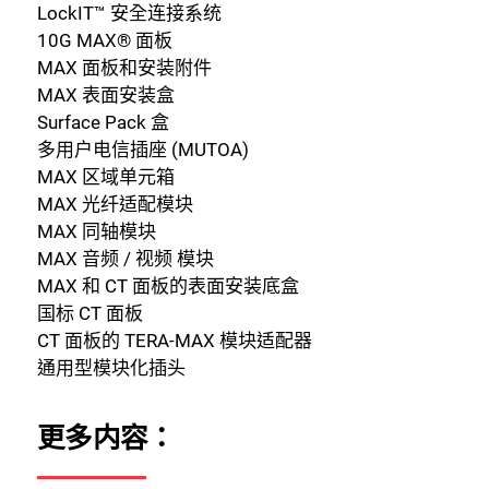
LockIT™ 安全连接系统
10G MAX® 面板
MAX 面板和安装附件
MAX 表面安装盒
Surface Pack 盒
多用户电信插座 (MUTOA)
MAX 区域单元箱
MAX 光纤适配模块
MAX 同轴模块
MAX 音频 / 视频 模块
MAX 和 CT 面板的表面安装底盒
国标 CT 面板
CT 面板的 TERA-MAX 模块适配器
通用型模块化插头
更多内容：