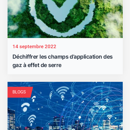
14 septembre 2022
Déchiffrer les champs d’application des
gaz à effet de serre
BLOGS