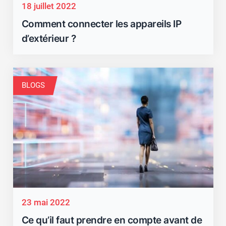
18 juillet 2022
Comment connecter les appareils IP
d’extérieur ?
BLOGS
23 mai 2022
Ce qu’il faut prendre en compte avant de