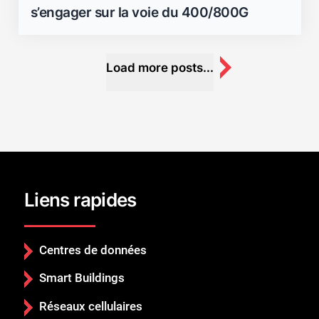
s’engager sur la voie du 400/800G
Load more posts...
Liens rapides
Centres de données
Smart Buildings
Réseaux cellulaires