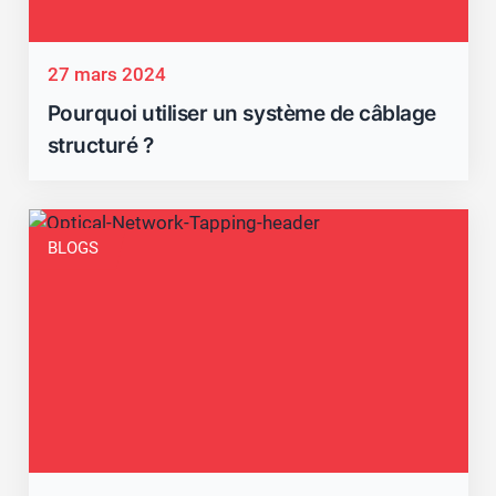
27 mars 2024
Pourquoi utiliser un système de câblage
structuré ?
BLOGS