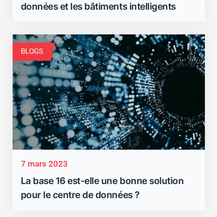
données et les bâtiments intelligents
BLOGS
7 mars 2023
La base 16 est-elle une bonne solution
pour le centre de données ?