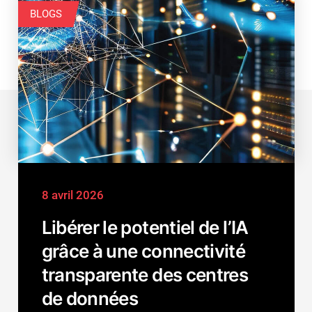
BLOGS
8 avril 2026
Libérer le potentiel de l’IA
grâce à une connectivité
transparente des centres
de données