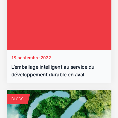
19 septembre 2022
L’emballage intelligent au service du
développement durable en aval
BLOGS