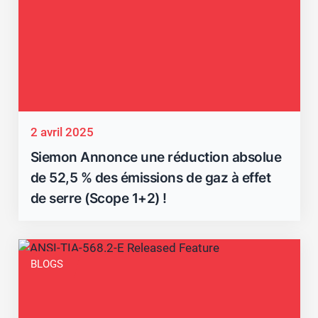
2 avril 2025
Siemon Annonce une réduction absolue
de 52,5 % des émissions de gaz à effet
de serre (Scope 1+2) !
BLOGS