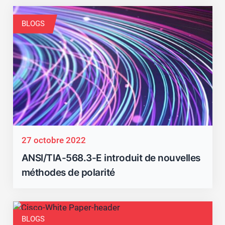
BLOGS
27 octobre 2022
ANSI/TIA-568.3-E introduit de nouvelles
méthodes de polarité
Fermer
BLOGS