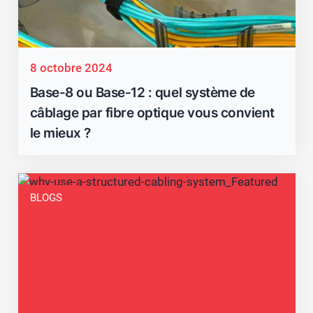
8 octobre 2024
Base-8 ou Base-12 : quel système de
câblage par fibre optique vous convient
le mieux ?
BLOGS