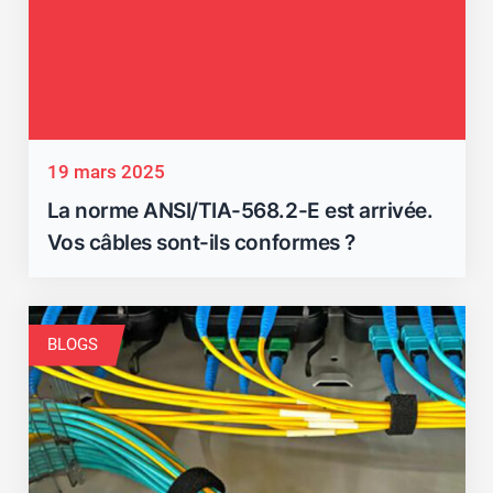
19 mars 2025
La norme ANSI/TIA-568.2-E est arrivée.
Vos câbles sont-ils conformes ?
BLOGS