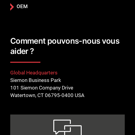
OEM
Comment pouvons-nous vous
aider ?
Global Headquarters
Siemon Business Park
101 Siemon Company Drive
Watertown, CT 06795-0400 USA