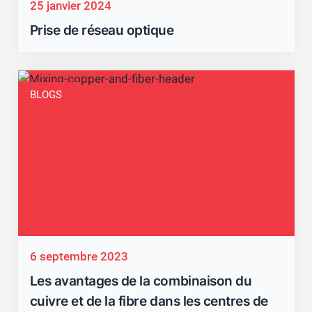
25 janvier 2024
Prise de réseau optique
BLOGS
6 septembre 2023
Les avantages de la combinaison du
cuivre et de la fibre dans les centres de