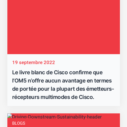
19 septembre 2022
Le livre blanc de Cisco confirme que
l’OM5 n’offre aucun avantage en termes
de portée pour la plupart des émetteurs-
récepteurs multimodes de Cisco.
BLOGS