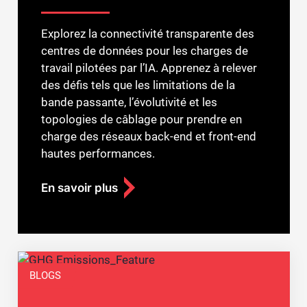
Explorez la connectivité transparente des
centres de données pour les charges de
travail pilotées par l’IA. Apprenez à relever
des défis tels que les limitations de la
bande passante, l’évolutivité et les
topologies de câblage pour prendre en
charge des réseaux back-end et front-end
hautes performances.
En savoir plus
BLOGS