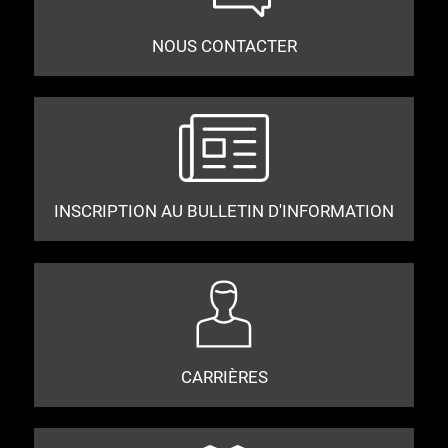
NOUS CONTACTER
INSCRIPTION AU BULLETIN D'INFORMATION
CARRIÈRES