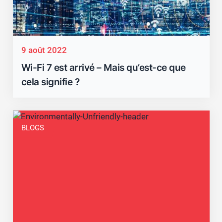
9 août 2022
Wi-Fi 7 est arrivé – Mais qu’est-ce que
cela signifie ?
BLOGS