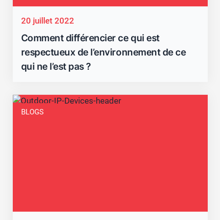
20 juillet 2022
Comment différencier ce qui est
respectueux de l’environnement de ce
qui ne l’est pas ?
BLOGS