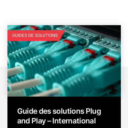
GUIDES DE SOLUTIONS
Guide des solutions Plug
and Play – International