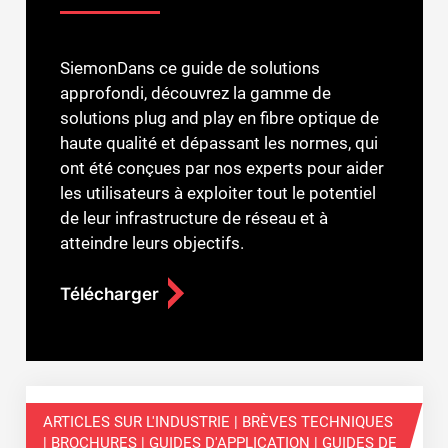
SiemonDans ce guide de solutions
approfondi, découvrez la gamme de
solutions plug and play en fibre optique de
haute qualité et dépassant les normes, qui
ont été conçues par nos experts pour aider
les utilisateurs à exploiter tout le potentiel
de leur infrastructure de réseau et à
atteindre leurs objectifs.
Télécharger
ARTICLES SUR L'INDUSTRIE | BRÈVES TECHNIQUES
| BROCHURES | GUIDES D'APPLICATION | GUIDES DE