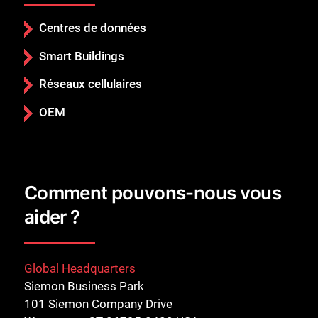
Centres de données
Smart Buildings
Réseaux cellulaires
OEM
Comment pouvons-nous vous
aider ?
Global Headquarters
Siemon Business Park
101 Siemon Company Drive