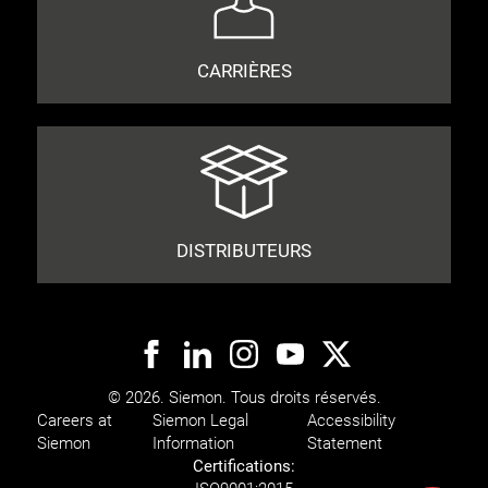
CARRIÈRES
DISTRIBUTEURS
© 2026. Siemon. Tous droits réservés.
Careers at
Siemon Legal
Accessibility
Siemon
Information
Statement
Certifications: