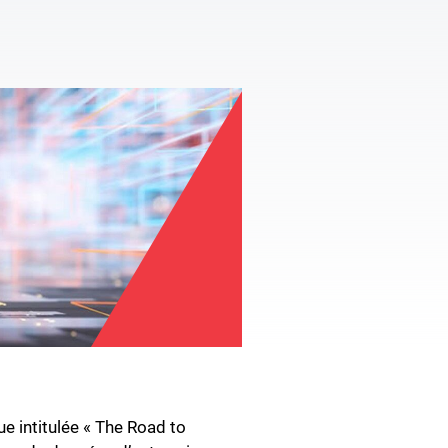
e intitulée « The Road to