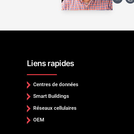
Liens rapides
Centres de données
Smart Buildings
Réseaux cellulaires
OEM