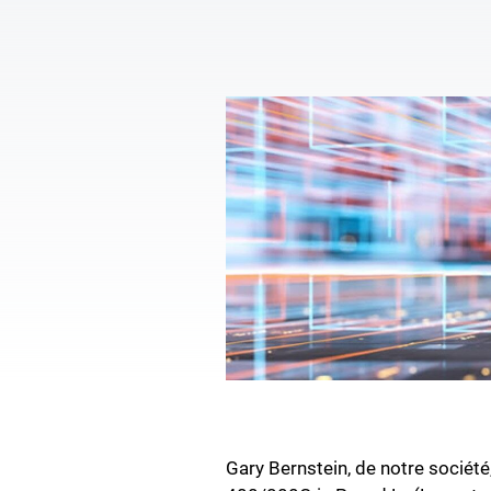
Gary Bernstein, de notre société