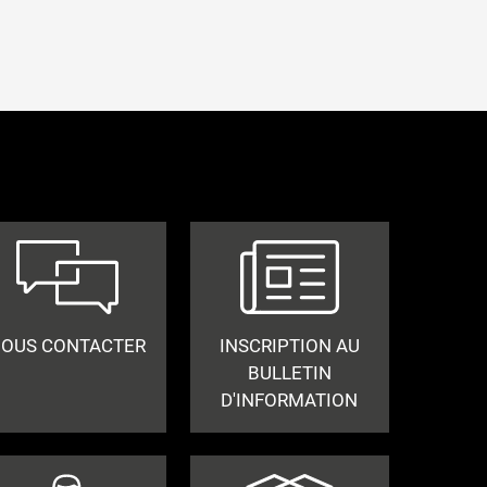
OUS CONTACTER
INSCRIPTION AU
BULLETIN
D'INFORMATION