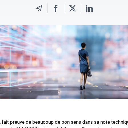
, fait preuve de beaucoup de bon sens dans sa note techniqu