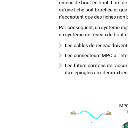
réseau de bout en bout. Lors de
qu’une fiche soit brochée et que
n’acceptent que des fiches non 
Par conséquent, un système dupl
un système de réseau de bout en 
Les câbles de réseau doivent 
Les connecteurs MPO à l’int
Les futurs cordons de raccor
être épinglés aux deux extrém