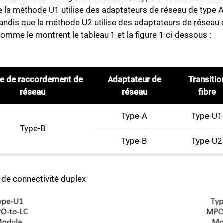
que la méthode U1 utilise des adaptateurs de réseau de type
 tandis que la méthode U2 utilise des adaptateurs de réseau
comme le montrent le tableau 1 et la figure 1 ci-dessous :
e de raccordement de
Adaptateur de
Transitio
réseau
réseau
fibre
Type-A
Type-U1
Type-B
Type-B
Type-U2
de connectivité duplex