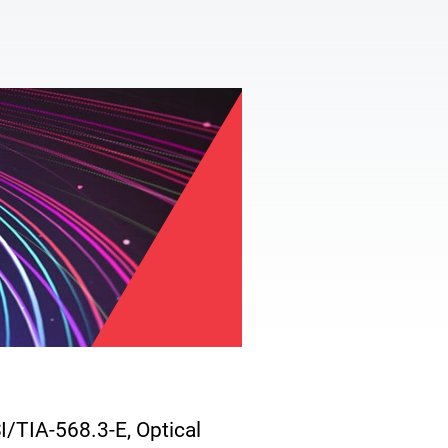
I/TIA-568.3-E, Optical