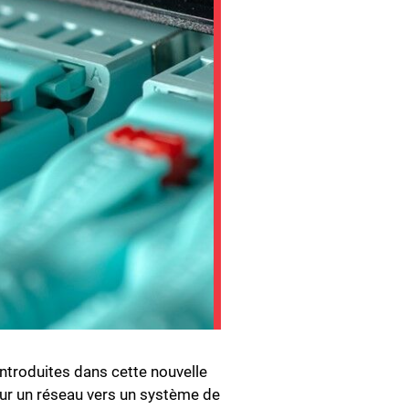
troduites dans cette nouvelle
sur un réseau vers un système de