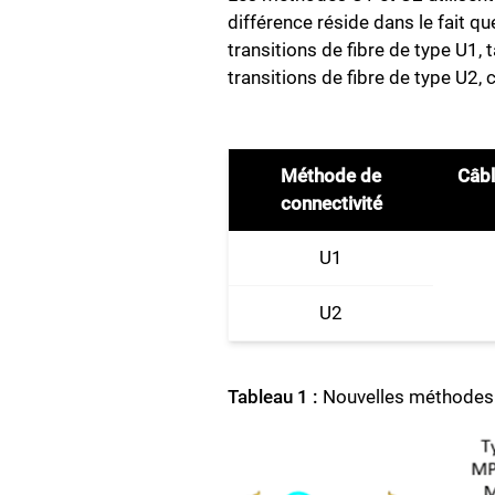
différence réside dans le fait 
transitions de fibre de type U1,
transitions de fibre de type U2, 
Méthode de
Câbl
connectivité
U1
U2
Tableau 1 :
Nouvelles méthodes 