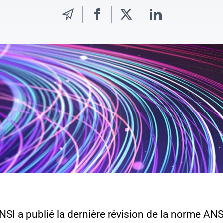
SI a publié la dernière révision de la norme ANS