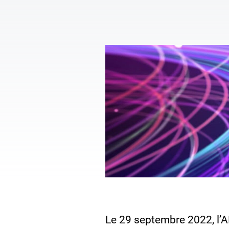
Le 29 septembre 2022, l’AN