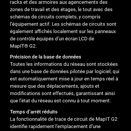
racks et des armoires aux agencements des
zones de travail et des étages, le tout avec des
schémas de circuits complets, y compris
l’équipement actif. Les schémas de circuits sont
également affichés localement sur les panneaux
de contrôle équipés d’un écran LCD de
MapIT® G2.
Précision de la base de données
Toutes les informations du réseau sont stockées
dans une base de données pilotée par logiciel, qui
est automatiquement mise à jour en temps réel à
mesure que des déplacements, ajouts et
modifications sont effectués, garantissant ainsi
que l’état du réseau est connu à tout moment.
Temps d’arrêt réduits
La fonctionnalité de trace de circuit de MapIT G2
identifie rapidement l’emplacement d’une