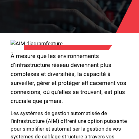
À mesure que les environnements
d’infrastructure réseau deviennent plus
complexes et diversifiés, la capacité à
surveiller, gérer et protéger efficacement vos
connexions, où qu’elles se trouvent, est plus
cruciale que jamais.
Les systèmes de gestion automatisée de
l’infrastructure (AIM) offrent une option puissante
pour simplifier et automatiser la gestion de vos
systèmes de câblage structuré à travers vos