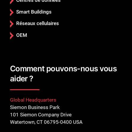
Centres de données
Smart Buildings
Réseaux cellulaires
OEM
Comment pouvons-nous vous
aider ?
Global Headquarters
Siemon Business Park
101 Siemon Company Drive
Watertown, CT 06795-0400 USA