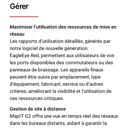
Gérer
Maximiser l’utilisation des ressources de mise en
réseau
Les rapports d’utilisation détaillés, générés par
notre logiciel de nouvelle génération
EagleEye Red, permettent aux utilisateurs de voir
les ports disponibles des commutateurs ou des
panneaux de brassage. Les appareils finaux
peuvent être suivis par emplacement, type
d’équipement, fabricant, service ou d’autres
critères, améliorant la visibilité et l’utilisation de
ces ressources critiques.
Gestion de site à distance
MapIT G2 offre une vue en temps réel des réseaux
dans les bureaux distants, aidant à garantir la