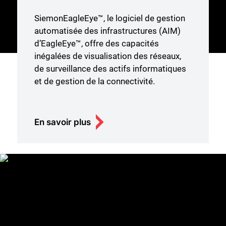
SiemonEagleEye™, le logiciel de gestion
automatisée des infrastructures (AIM)
d’EagleEye™, offre des capacités
inégalées de visualisation des réseaux,
de surveillance des actifs informatiques
et de gestion de la connectivité.
En savoir plus