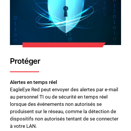
Protéger
Fermer
Alertes en temps réel
EagleEye Red peut envoyer des alertes par e-mail
au personnel TI ou de sécurité en temps réel
lorsque des événements non autorisés se
produisent sur le réseau, comme la détection de
dispositifs non autorisés tentant de se connecter
à votre LAN.