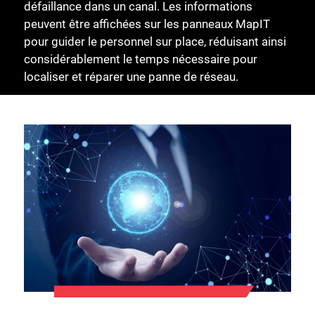
défaillance dans un canal. Les informations
peuvent être affichées sur les panneaux MapIT
pour guider le personnel sur place, réduisant ainsi
considérablement le temps nécessaire pour
localiser et réparer une panne de réseau.