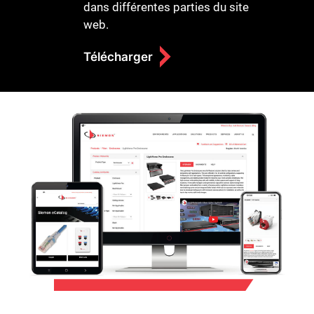
dans différentes parties du site
web.
Télécharger