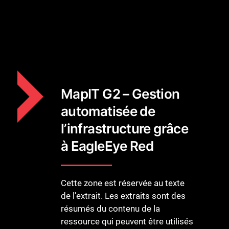
MapIT G2 – Gestion
automatisée de
l’infrastructure grâce
à EagleEye Red
Cette zone est réservée au texte
de l'extrait. Les extraits sont des
résumés du contenu de la
ressource qui peuvent être utilisés