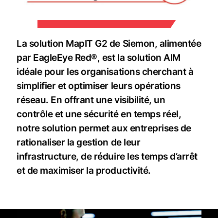
La solution MapIT G2 de Siemon, alimentée
par EagleEye Red®, est la solution AIM
idéale pour les organisations cherchant à
simplifier et optimiser leurs opérations
réseau. En offrant une visibilité, un
contrôle et une sécurité en temps réel,
notre solution permet aux entreprises de
rationaliser la gestion de leur
infrastructure, de réduire les temps d’arrêt
et de maximiser la productivité.