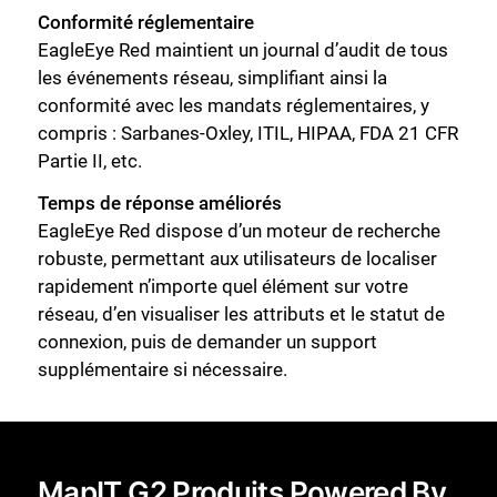
Conformité réglementaire
EagleEye Red maintient un journal d’audit de tous
les événements réseau, simplifiant ainsi la
conformité avec les mandats réglementaires, y
compris : Sarbanes-Oxley, ITIL, HIPAA, FDA 21 CFR
Partie II, etc.
Temps de réponse améliorés
EagleEye Red dispose d’un moteur de recherche
robuste, permettant aux utilisateurs de localiser
rapidement n’importe quel élément sur votre
réseau, d’en visualiser les attributs et le statut de
connexion, puis de demander un support
supplémentaire si nécessaire.
MapIT G2 Produits Powered By