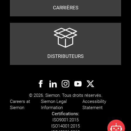
CARRIÈRES
DISTRIBUTEURS
© 2026. Siemon. Tous droits réservés.
Careers at
Siemon Legal
Accessibility
Siemon
Information
Statement
Certifications:
ISO
9001:2015
ISO
14001:2015