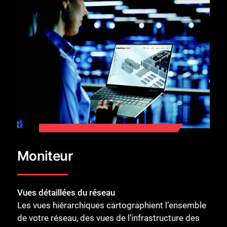
Moniteur
Vues détaillées du réseau
Les vues hiérarchiques cartographient l’ensemble
de votre réseau, des vues de l’infrastructure des