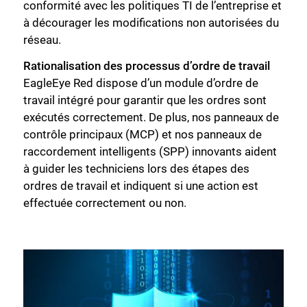
conformité avec les politiques TI de l’entreprise et
à décourager les modifications non autorisées du
réseau.
Rationalisation des processus d’ordre de travail
EagleEye Red dispose d’un module d’ordre de
travail intégré pour garantir que les ordres sont
exécutés correctement. De plus, nos panneaux de
contrôle principaux (MCP) et nos panneaux de
raccordement intelligents (SPP) innovants aident
à guider les techniciens lors des étapes des
ordres de travail et indiquent si une action est
effectuée correctement ou non.