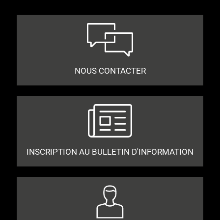
NOUS CONTACTER
INSCRIPTION AU BULLETIN D'INFORMATION