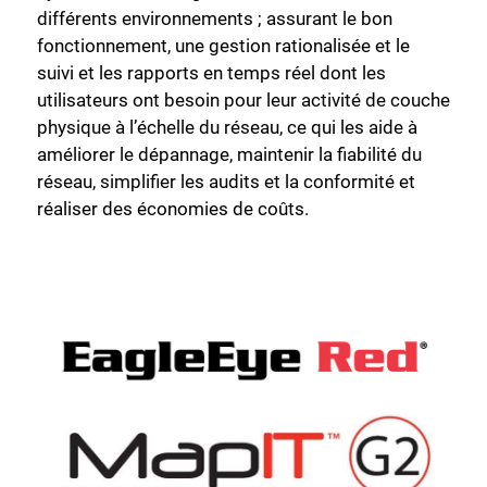
différents environnements ; assurant le bon
fonctionnement, une gestion rationalisée et le
suivi et les rapports en temps réel dont les
utilisateurs ont besoin pour leur activité de couche
physique à l’échelle du réseau, ce qui les aide à
améliorer le dépannage, maintenir la fiabilité du
réseau, simplifier les audits et la conformité et
réaliser des économies de coûts.