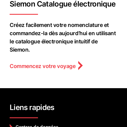
Siemon Catalogue électronique
Créez facilement votre nomenclature et
commandez-la dès aujourd’hui en utilisant
le catalogue électronique intuitif de
Siemon.
Commencez votre voyage
Liens rapides