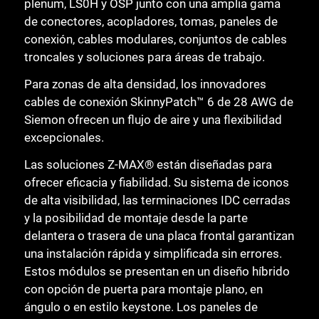
plenum, LS0H y OSP junto con una amplia gama
de conectores, acopladores, tomas, paneles de
conexión, cables modulares, conjuntos de cables
troncales y soluciones para áreas de trabajo.
Para zonas de alta densidad, los innovadores
cables de conexión SkinnyPatch™ 6 de 28 AWG de
Siemon ofrecen un flujo de aire y una flexibilidad
excepcionales.
Las soluciones Z-MAX® están diseñadas para
ofrecer eficacia y fiabilidad. Su sistema de iconos
de alta visibilidad, las terminaciones IDC cerradas
y la posibilidad de montaje desde la parte
delantera o trasera de una placa frontal garantizan
una instalación rápida y simplificada sin errores.
Estos módulos se presentan en un diseño híbrido
con opción de puerta para montaje plano, en
ángulo o en estilo keystone. Los paneles de