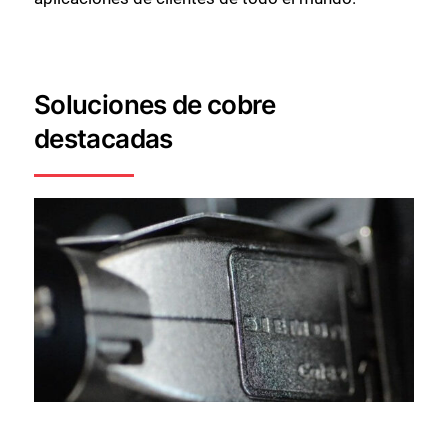
Soluciones de cobre
destacadas