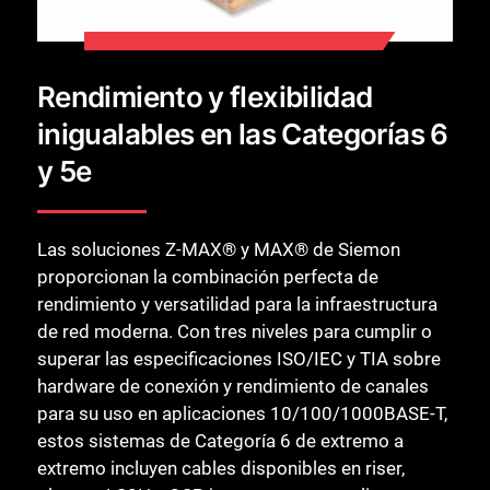
Rendimiento y flexibilidad
inigualables en las Categorías 6
y 5e
Las soluciones Z-MAX® y MAX® de Siemon
proporcionan la combinación perfecta de
rendimiento y versatilidad para la infraestructura
de red moderna. Con tres niveles para cumplir o
superar las especificaciones ISO/IEC y TIA sobre
hardware de conexión y rendimiento de canales
para su uso en aplicaciones 10/100/1000BASE-T,
estos sistemas de Categoría 6 de extremo a
extremo incluyen cables disponibles en riser,