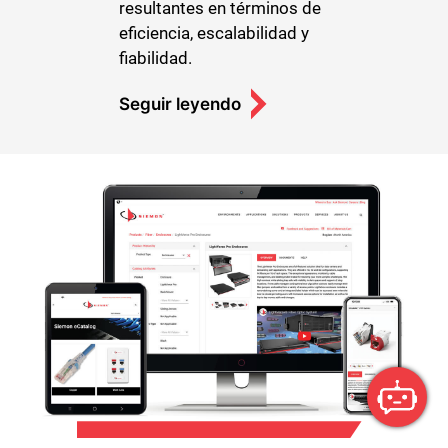
resultantes en términos de
eficiencia, escalabilidad y
fiabilidad.
Seguir leyendo