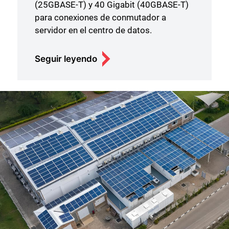
Seguir leyendo