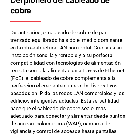
Del pionero del cableado de
cobre
Durante años, el cableado de cobre de par
trenzado equilibrado ha sido el medio dominante
en la infraestructura LAN horizontal. Gracias a su
instalación sencilla y rentable y a su perfecta
compatibilidad con tecnologías de alimentación
remota como la alimentación a través de Ethernet
(PoE), el cableado de cobre complementa a la
perfección el creciente número de dispositivos
basados en IP de las redes LAN comerciales y los
edificios inteligentes actuales. Esta versatilidad
hace que el cableado de cobre sea el más
adecuado para conectar y alimentar desde puntos
de acceso inalámbricos (WAP), cámaras de
vigilancia y control de accesos hasta pantallas