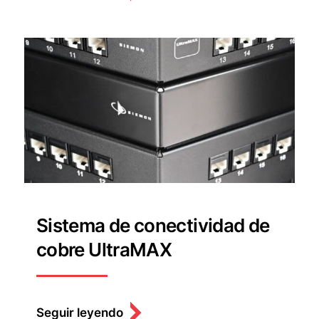
Sistema de conectividad de
cobre UltraMAX
Seguir leyendo