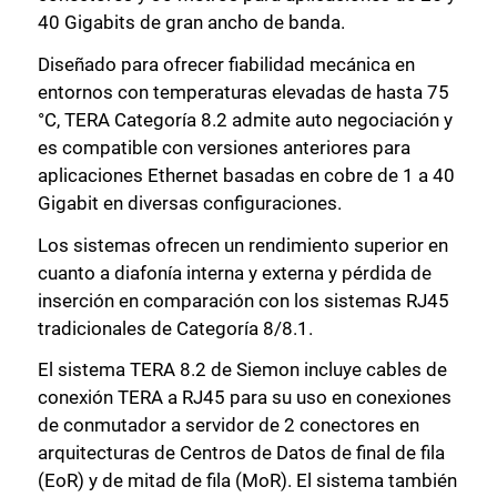
40 Gigabits de gran ancho de banda.
Diseñado para ofrecer fiabilidad mecánica en
entornos con temperaturas elevadas de hasta 75
°C, TERA Categoría 8.2 admite auto negociación y
es compatible con versiones anteriores para
aplicaciones Ethernet basadas en cobre de 1 a 40
Gigabit en diversas configuraciones.
Los sistemas ofrecen un rendimiento superior en
cuanto a diafonía interna y externa y pérdida de
inserción en comparación con los sistemas RJ45
tradicionales de Categoría 8/8.1.
El sistema TERA 8.2 de Siemon incluye cables de
conexión TERA a RJ45 para su uso en conexiones
de conmutador a servidor de 2 conectores en
arquitecturas de Centros de Datos de final de fila
(EoR) y de mitad de fila (MoR). El sistema también