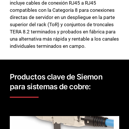
incluye cables de conexión RJ45 a RJ45
compatibles con la Categoría 8 para conexiones
directas de servidor en un despliegue en la parte
superior del rack (ToR) y conjuntos de troncales
TERA 8.2 terminados y probados en fábrica para
una alternativa más rápida y rentable a los canales
individuales terminados en campo.
Productos clave de Siemon
para sistemas de cobre: