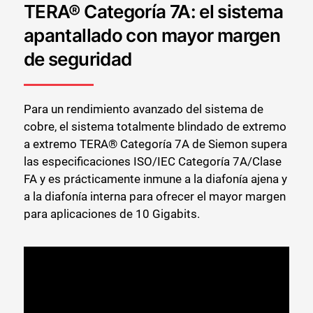
TERA® Categoría 7A: el sistema
apantallado con mayor margen
de seguridad
Para un rendimiento avanzado del sistema de
cobre, el sistema totalmente blindado de extremo
a extremo TERA® Categoría 7A de Siemon supera
las especificaciones ISO/IEC Categoría 7A/Clase
FA y es prácticamente inmune a la diafonía ajena y
a la diafonía interna para ofrecer el mayor margen
para aplicaciones de 10 Gigabits.