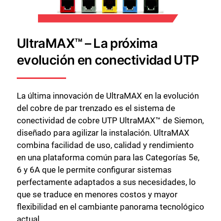
UltraMAX™ – La próxima
evolución en conectividad UTP
La última innovación de UltraMAX en la evolución
del cobre de par trenzado es el sistema de
conectividad de cobre UTP UltraMAX™ de Siemon,
diseñado para agilizar la instalación. UltraMAX
combina facilidad de uso, calidad y rendimiento
en una plataforma común para las Categorías 5e,
6 y 6A que le permite configurar sistemas
perfectamente adaptados a sus necesidades, lo
que se traduce en menores costos y mayor
flexibilidad en el cambiante panorama tecnológico
actual.