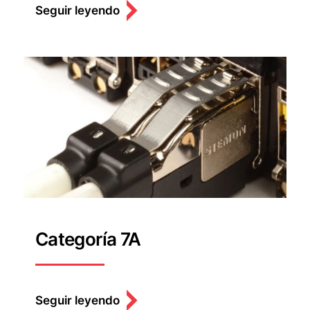
Seguir leyendo
Categoría 7A
Seguir leyendo