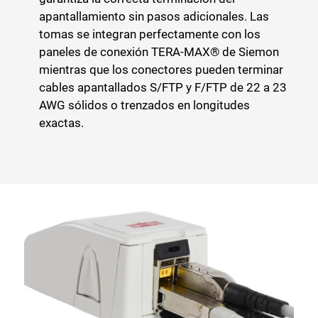
apantallamiento sin pasos adicionales. Las
tomas se integran perfectamente con los
paneles de conexión TERA-MAX® de Siemon
mientras que los conectores pueden terminar
cables apantallados S/FTP y F/FTP de 22 a 23
AWG sólidos o trenzados en longitudes
exactas.