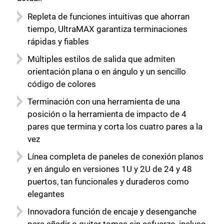
Repleta de funciones intuitivas que ahorran
tiempo, UltraMAX garantiza terminaciones
rápidas y fiables
Múltiples estilos de salida que admiten
orientación plana o en ángulo y un sencillo
código de colores
Terminación con una herramienta de una
posición o la herramienta de impacto de 4
pares que termina y corta los cuatro pares a la
vez
Línea completa de paneles de conexión planos
y en ángulo en versiones 1U y 2U de 24 y 48
puertos, tan funcionales y duraderos como
elegantes
Innovadora función de encaje y desenganche