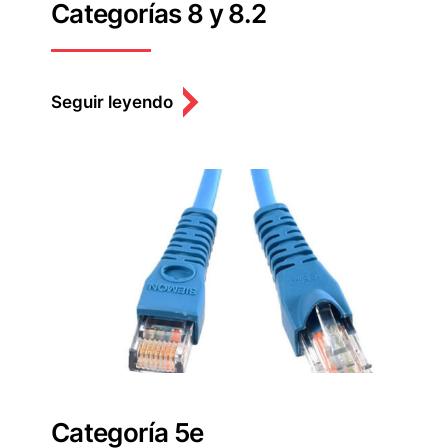
Categorías 8 y 8.2
Seguir leyendo
Categoría 5e