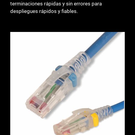
terminaciones rápidas y sin errores para
despliegues rápidos y fiables.