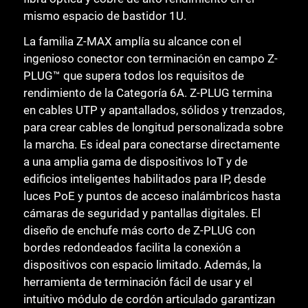
Cerrar
mismo espacio de bastidor 1U.
La familia Z-MAX amplía su alcance con el
ingenioso conector con terminación en campo Z-
PLUG™ que supera todos los requisitos de
rendimiento de la Categoría 6A. Z-PLUG termina
en cables UTP y apantallados, sólidos y trenzados,
para crear cables de longitud personalizada sobre
la marcha. Es ideal para conectarse directamente
a una amplia gama de dispositivos IoT y de
edificios inteligentes habilitados para IP, desde
luces PoE y puntos de acceso inalámbricos hasta
cámaras de seguridad y pantallas digitales. El
diseño de enchufe más corto de Z-PLUG con
bordes redondeados facilita la conexión a
dispositivos con espacio limitado. Además, la
herramienta de terminación fácil de usar y el
intuitivo módulo de cordón articulado garantizan