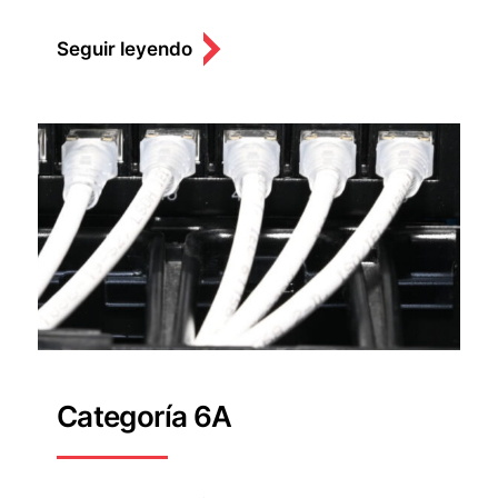
Seguir leyendo
Categoría 6A