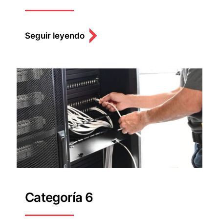
Seguir leyendo
Categoría 6