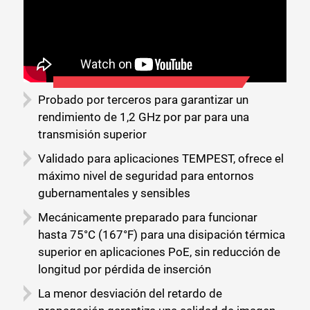
Probado por terceros para garantizar un
rendimiento de 1,2 GHz por par para una
transmisión superior
Validado para aplicaciones TEMPEST, ofrece el
máximo nivel de seguridad para entornos
gubernamentales y sensibles
Mecánicamente preparado para funcionar
hasta 75°C (167°F) para una disipación térmica
superior en aplicaciones PoE, sin reducción de
longitud por pérdida de inserción
La menor desviación del retardo de