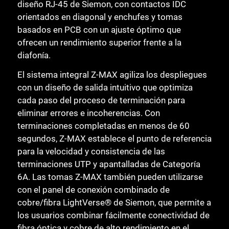
diseño RJ-45 de Siemon, con contactos IDC
orientados en diagonal y enchufes y tomas
basados en PCB con un ajuste óptimo que
ofrecen un rendimiento superior frente a la
diafonía.
El sistema integral Z-MAX agiliza los despliegues
con un diseño de salida intuitivo que optimiza
cada paso del proceso de terminación para
eliminar errores e incoherencias. Con
terminaciones completadas en menos de 60
segundos, Z-MAX establece el punto de referencia
para la velocidad y consistencia de las
terminaciones UTP y apantalladas de Categoría
6A. Las tomas Z-MAX también pueden utilizarse
con el panel de conexión combinado de
cobre/fibra LightVerse® de Siemon, que permite a
los usuarios combinar fácilmente conectividad de
fibra óptica y cobre de alto rendimiento en el