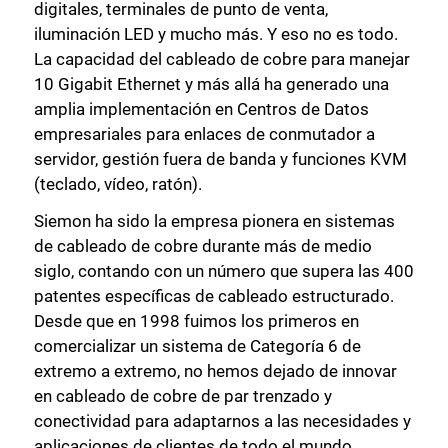
digitales, terminales de punto de venta,
iluminación LED y mucho más. Y eso no es todo.
La capacidad del cableado de cobre para manejar
10 Gigabit Ethernet y más allá ha generado una
amplia implementación en Centros de Datos
empresariales para enlaces de conmutador a
servidor, gestión fuera de banda y funciones KVM
(teclado, vídeo, ratón).
Siemon ha sido la empresa pionera en sistemas
de cableado de cobre durante más de medio
siglo, contando con un número que supera las 400
patentes específicas de cableado estructurado.
Desde que en 1998 fuimos los primeros en
comercializar un sistema de Categoría 6 de
extremo a extremo, no hemos dejado de innovar
en cableado de cobre de par trenzado y
conectividad para adaptarnos a las necesidades y
aplicaciones de clientes de todo el mundo.