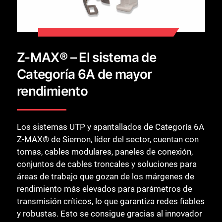
Z-MAX® – El sistema de
Categoría 6A de mayor
rendimiento
Los sistemas UTP y apantallados de Categoría 6A
Z-MAX® de Siemon, líder del sector, cuentan con
tomas, cables modulares, paneles de conexión,
conjuntos de cables troncales y soluciones para
áreas de trabajo que gozan de los márgenes de
rendimiento más elevados para parámetros de
transmisión críticos, lo que garantiza redes fiables
y robustas. Esto se consigue gracias al innovador