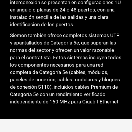
interconexión se presentan en configuraciones 1U
en ángulo o planas de 24 ó 48 puertos, con una
instalación sencilla de las salidas y una clara
identificación de los puertos.
Siemon también ofrece completos sistemas UTP
y apantallados de Categoría 5e, que superan las
normas del sector y ofrecen un valor razonable
para el contratista. Estos sistemas incluyen todos
los componentes necesarios para una red
completa de Categoría 5e (cables, módulos,
paneles de conexión, cables modulares y bloques
de conexión S110), incluidos cables Premium de
Categoría 5e con un rendimiento verificado
independiente de 160 MHz para Gigabit Ethernet.