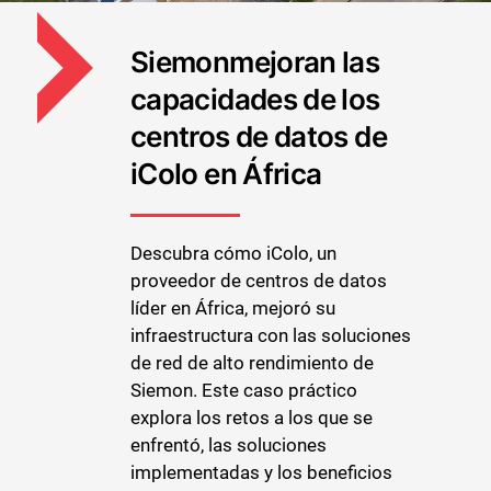
Siemonmejoran las
capacidades de los
centros de datos de
iColo en África
Descubra cómo iColo, un
proveedor de centros de datos
líder en África, mejoró su
infraestructura con las soluciones
de red de alto rendimiento de
Siemon. Este caso práctico
explora los retos a los que se
enfrentó, las soluciones
implementadas y los beneficios