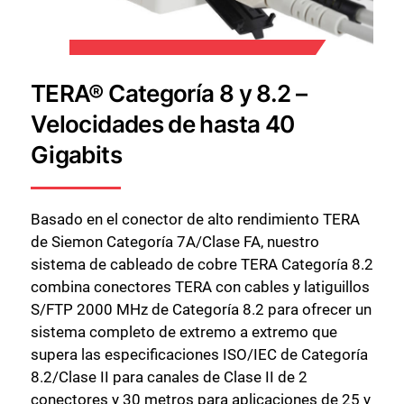
TERA® Categoría 8 y 8.2 –
Velocidades de hasta 40
Gigabits
Basado en el conector de alto rendimiento TERA
de Siemon Categoría 7A/Clase FA, nuestro
sistema de cableado de cobre TERA Categoría 8.2
combina conectores TERA con cables y latiguillos
S/FTP 2000 MHz de Categoría 8.2 para ofrecer un
sistema completo de extremo a extremo que
supera las especificaciones ISO/IEC de Categoría
8.2/Clase II para canales de Clase II de 2
conectores y 30 metros para aplicaciones de 25 y