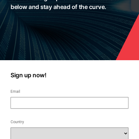
below and stay ahead of the curve.
Sign up now!