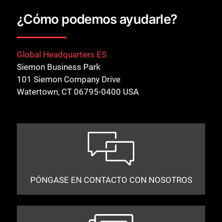
¿Cómo podemos ayudarle?
Global Headquarters ES
Siemon Business Park
101 Siemon Company Drive
Watertown, CT 06795-0400 USA
PÓNGASE EN CONTACTO CON NOSOTROS