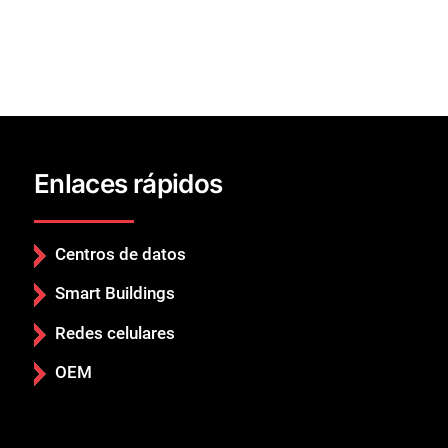
Cerrar
Enlaces rápidos
Centros de datos
Smart Buildings
Redes celulares
OEM