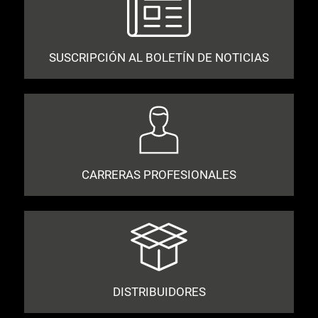
SUSCRIPCIÓN AL BOLETÍN DE NOTICIAS
CARRERAS PROFESIONALES
DISTRIBUIDORES