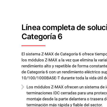
Línea completa de soluc
Categoría 6
El sistema Z-MAX de Categoría 6 ofrece tiemp
los módulos Z-MAX a la vez que elimina la varia
rendimiento alto y repetible de forma constante
de Categoría 6 con un rendimiento eléctrico su
10/100/1000BASE-T durante toda la vida útil d
Los módulos Z-MAX ofrecen un sistema de ico
terminaciones IDC cerradas para una protecci
montaje desde la parte delantera o trasera de 
terminación más rápida y fiable del sector.