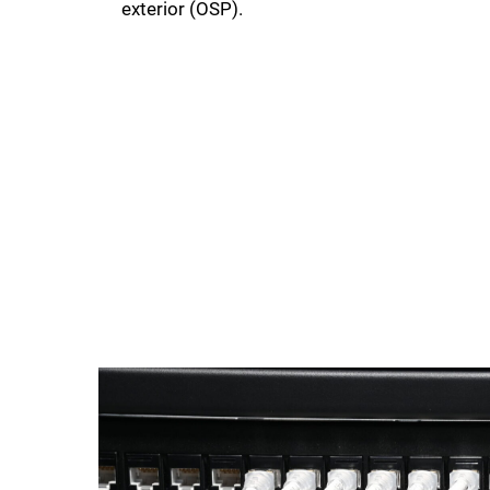
exterior (OSP).