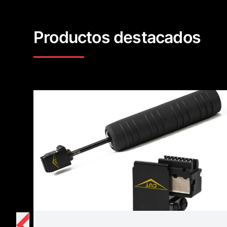
Productos destacados