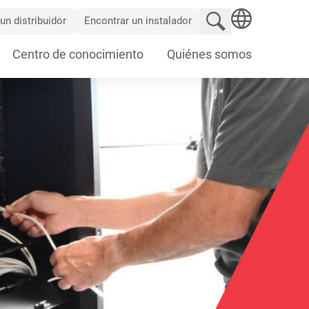
Buscar en el sitio
un distribuidor
Encontrar un instalador
SEARCH
Centro de conocimiento
Quiénes somos