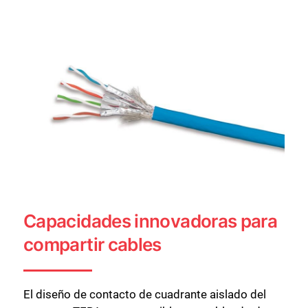
Capacidades innovadoras para
compartir cables
El diseño de contacto de cuadrante aislado del