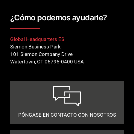
¿Cómo podemos ayudarle?
Global Headquarters ES
Siemon Business Park
101 Siemon Company Drive
Watertown, CT 06795-0400 USA
PÓNGASE EN CONTACTO CON NOSOTROS