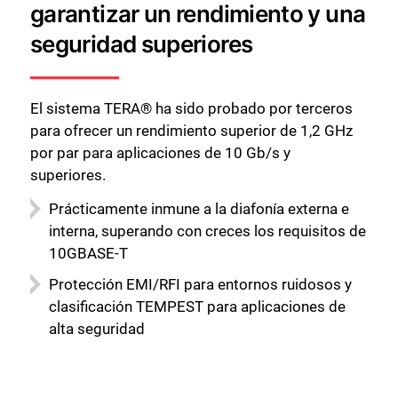
garantizar un rendimiento y una
seguridad superiores
El sistema TERA® ha sido probado por terceros
para ofrecer un rendimiento superior de 1,2 GHz
por par para aplicaciones de 10 Gb/s y
superiores.
Prácticamente inmune a la diafonía externa e
interna, superando con creces los requisitos de
10GBASE-T
Protección EMI/RFI para entornos ruidosos y
clasificación TEMPEST para aplicaciones de
alta seguridad