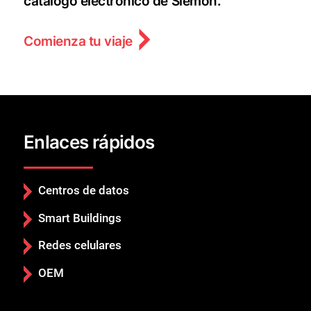
catálogo electrónico de Siemon.
Comienza tu viaje
Enlaces rápidos
Centros de datos
Smart Buildings
Redes celulares
OEM