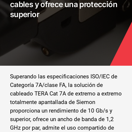
cables y ofrece una protección
superior
Superando las especificaciones ISO/IEC de
Categoría 7A/clase FA, la solución de
cableado TERA Cat 7A de extremo a extremo
totalmente apantallada de Siemon
proporciona un rendimiento de 10 Gb/s y
superior, ofrece un ancho de banda de 1,2
GHz por par, admite el uso compartido de