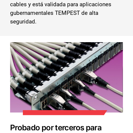
cables y está validada para aplicaciones
gubernamentales TEMPEST de alta
seguridad.
Probado por terceros para