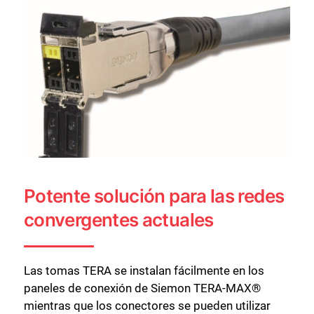
Potente solución para las redes
convergentes actuales
Las tomas TERA se instalan fácilmente en los
paneles de conexión de Siemon TERA-MAX®
mientras que los conectores se pueden utilizar