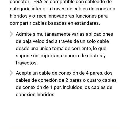
conector TERA es compatible con cableado de
categoría inferior a través de cables de conexión
híbridos y ofrece innovadoras funciones para
compartir cables basadas en estándares.
Admite simultáneamente varias aplicaciones
de baja velocidad a través de un solo cable
desde una única toma de corriente, lo que
supone un importante ahorro de costos y
trayectos.
Acepta un cable de conexión de 4 pares, dos
cables de conexión de 2 pares o cuatro cables
de conexión de 1 par, incluidos los cables de
conexión híbridos.