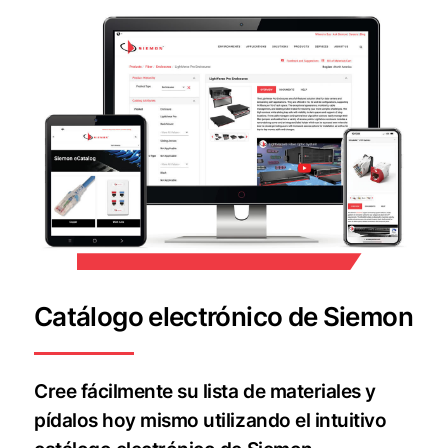
Catálogo electrónico de Siemon
Cree fácilmente su lista de materiales y
pídalos hoy mismo utilizando el intuitivo