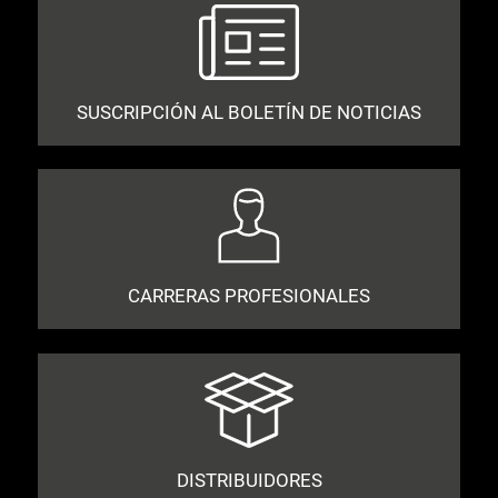
SUSCRIPCIÓN AL BOLETÍN DE NOTICIAS
CARRERAS PROFESIONALES
DISTRIBUIDORES