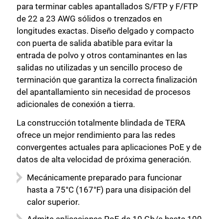
para terminar cables apantallados S/FTP y F/FTP
de 22 a 23 AWG sólidos o trenzados en
longitudes exactas. Diseño delgado y compacto
con puerta de salida abatible para evitar la
entrada de polvo y otros contaminantes en las
salidas no utilizadas y un sencillo proceso de
Cerrar
terminación que garantiza la correcta finalización
del apantallamiento sin necesidad de procesos
adicionales de conexión a tierra.
La construcción totalmente blindada de TERA
ofrece un mejor rendimiento para las redes
convergentes actuales para aplicaciones PoE y de
datos de alta velocidad de próxima generación.
Mecánicamente preparado para funcionar
hasta a 75°C (167°F) para una disipación del
calor superior.