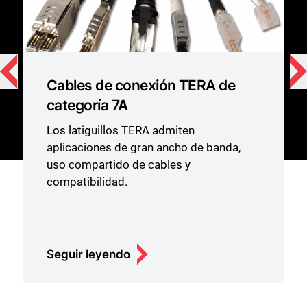
Cables de conexión TERA de
categoría 7A
Los latiguillos TERA admiten
aplicaciones de gran ancho de banda,
uso compartido de cables y
compatibilidad.
Seguir leyendo