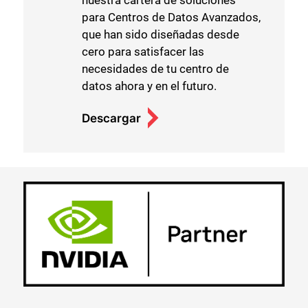
nuestra cartera de soluciones
para Centros de Datos Avanzados,
que han sido diseñadas desde
cero para satisfacer las
necesidades de tu centro de
datos ahora y en el futuro.
Descargar