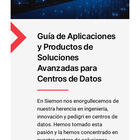
Guía de Aplicaciones
y Productos de
Soluciones
Avanzadas para
Centros de Datos
En Siemon nos enorgullecemos de
nuestra herencia en ingeniería,
innovación y pedigrí en centros de
datos. Hemos tomado esta
pasión y la hemos concentrado en