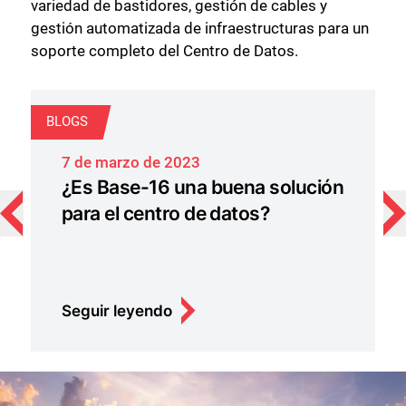
variedad de bastidores, gestión de cables y
gestión automatizada de infraestructuras para un
soporte completo del Centro de Datos.
BLOGS
C
7 de marzo de 2023
¿Es Base-16 una buena solución
para el centro de datos?
Seguir leyendo