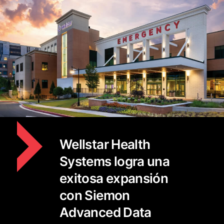
Wellstar Health
Systems logra una
exitosa expansión
con Siemon
Advanced Data