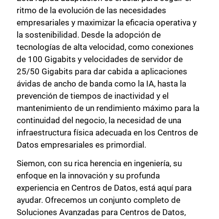
ritmo de la evolución de las necesidades
empresariales y maximizar la eficacia operativa y
la sostenibilidad. Desde la adopción de
tecnologías de alta velocidad, como conexiones
de 100 Gigabits y velocidades de servidor de
25/50 Gigabits para dar cabida a aplicaciones
ávidas de ancho de banda como la IA, hasta la
prevención de tiempos de inactividad y el
mantenimiento de un rendimiento máximo para la
continuidad del negocio, la necesidad de una
infraestructura física adecuada en los Centros de
Datos empresariales es primordial.
Siemon, con su rica herencia en ingeniería, su
enfoque en la innovación y su profunda
experiencia en Centros de Datos, está aquí para
ayudar. Ofrecemos un conjunto completo de
Soluciones Avanzadas para Centros de Datos,