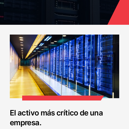
El activo más crítico de una
empresa.