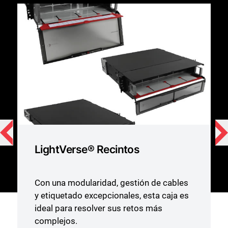
LightVerse® Recintos
Con una modularidad, gestión de cables
y etiquetado excepcionales, esta caja es
ideal para resolver sus retos más
complejos.