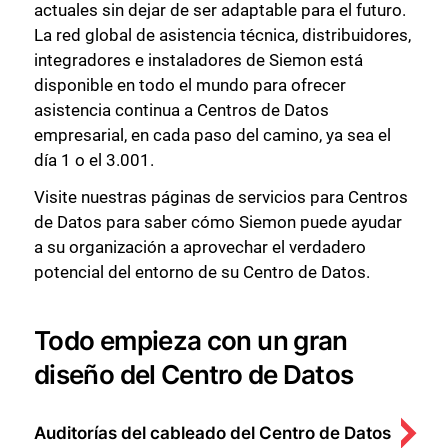
actuales sin dejar de ser adaptable para el futuro.
La red global de asistencia técnica, distribuidores,
integradores e instaladores de Siemon está
disponible en todo el mundo para ofrecer
asistencia continua a Centros de Datos
empresarial, en cada paso del camino, ya sea el
día 1 o el 3.001.
Visite nuestras páginas de servicios para Centros
de Datos para saber cómo Siemon puede ayudar
a su organización a aprovechar el verdadero
potencial del entorno de su Centro de Datos.
Todo empieza con un gran
diseño del Centro de Datos
Auditorías del cableado del Centro de Datos