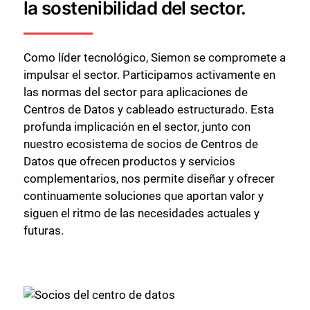
la sostenibilidad del sector.
Como líder tecnológico, Siemon se compromete a
impulsar el sector. Participamos activamente en
las normas del sector para aplicaciones de
Centros de Datos y cableado estructurado. Esta
profunda implicación en el sector, junto con
nuestro ecosistema de socios de Centros de
Datos que ofrecen productos y servicios
complementarios, nos permite diseñar y ofrecer
continuamente soluciones que aportan valor y
siguen el ritmo de las necesidades actuales y
futuras.