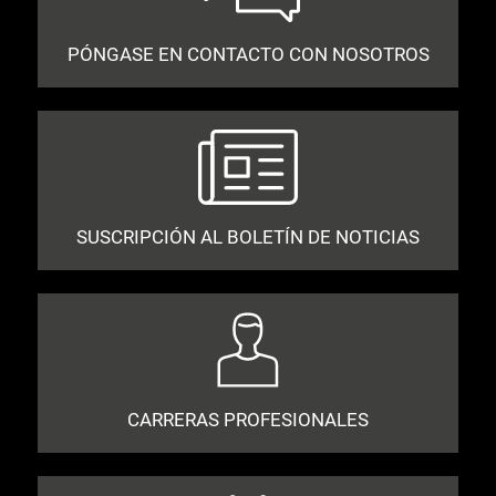
PÓNGASE EN CONTACTO CON NOSOTROS
SUSCRIPCIÓN AL BOLETÍN DE NOTICIAS
CARRERAS PROFESIONALES