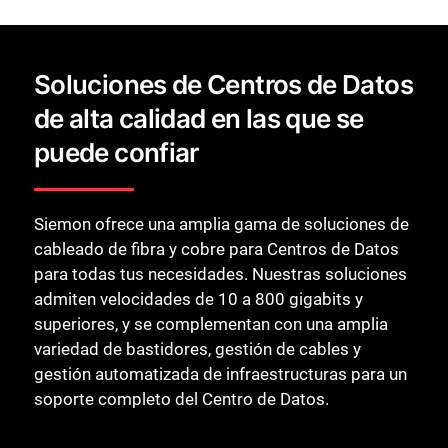
Soluciones de Centros de Datos
de alta calidad en las que se
puede confiar
Siemon ofrece una amplia gama de soluciones de
cableado de fibra y cobre para Centros de Datos
para todas tus necesidades. Nuestras soluciones
admiten velocidades de 10 a 800 gigabits y
superiores, y se complementan con una amplia
variedad de bastidores, gestión de cables y
gestión automatizada de infraestructuras para un
soporte completo del Centro de Datos.