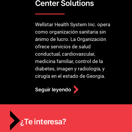
Center Solutions
Wellstar Health System Inc. opera
como organización sanitaria sin
ánimo de lucro. La Organización
ofrece servicios de salud
conductual, cardiovascular,
medicina familiar, control de la
diabetes, imagen y radiología, y
cirugía en el estado de Georgia.
Seguir leyendo
¿Te interesa?