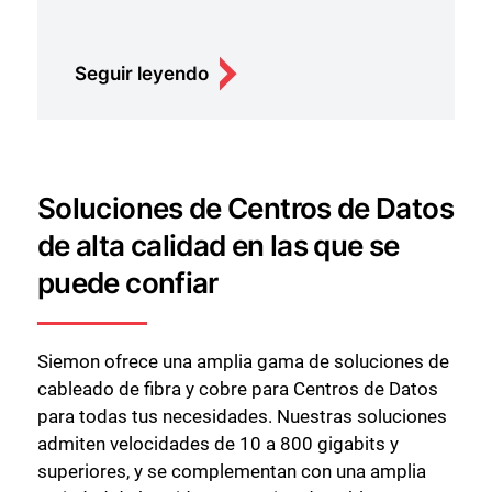
Seguir leyendo
Soluciones de Centros de Datos
de alta calidad en las que se
puede confiar
Siemon ofrece una amplia gama de soluciones de
cableado de fibra y cobre para Centros de Datos
para todas tus necesidades. Nuestras soluciones
admiten velocidades de 10 a 800 gigabits y
superiores, y se complementan con una amplia