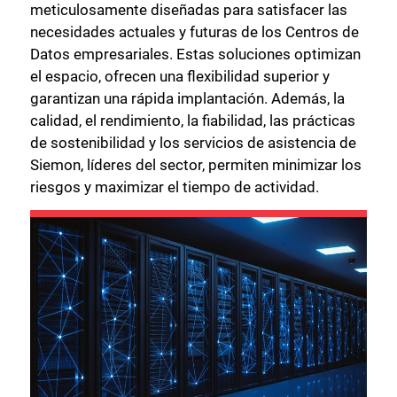
meticulosamente diseñadas para satisfacer las
necesidades actuales y futuras de los Centros de
Datos empresariales. Estas soluciones optimizan
el espacio, ofrecen una flexibilidad superior y
garantizan una rápida implantación. Además, la
calidad, el rendimiento, la fiabilidad, las prácticas
de sostenibilidad y los servicios de asistencia de
Siemon, líderes del sector, permiten minimizar los
riesgos y maximizar el tiempo de actividad.