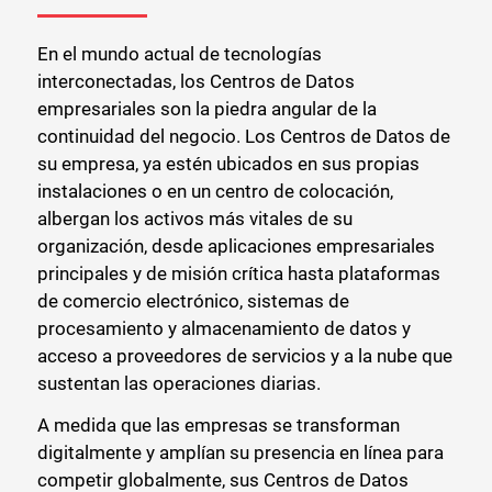
En el mundo actual de tecnologías
interconectadas, los Centros de Datos
empresariales son la piedra angular de la
continuidad del negocio. Los Centros de Datos de
su empresa, ya estén ubicados en sus propias
instalaciones o en un centro de colocación,
albergan los activos más vitales de su
organización, desde aplicaciones empresariales
principales y de misión crítica hasta plataformas
de comercio electrónico, sistemas de
procesamiento y almacenamiento de datos y
acceso a proveedores de servicios y a la nube que
sustentan las operaciones diarias.
A medida que las empresas se transforman
digitalmente y amplían su presencia en línea para
competir globalmente, sus Centros de Datos