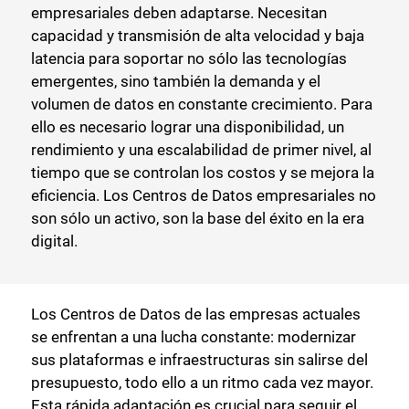
empresariales deben adaptarse. Necesitan
capacidad y transmisión de alta velocidad y baja
latencia para soportar no sólo las tecnologías
emergentes, sino también la demanda y el
volumen de datos en constante crecimiento. Para
ello es necesario lograr una disponibilidad, un
rendimiento y una escalabilidad de primer nivel, al
tiempo que se controlan los costos y se mejora la
eficiencia. Los Centros de Datos empresariales no
son sólo un activo, son la base del éxito en la era
digital.
Los Centros de Datos de las empresas actuales
se enfrentan a una lucha constante: modernizar
sus plataformas e infraestructuras sin salirse del
presupuesto, todo ello a un ritmo cada vez mayor.
Esta rápida adaptación es crucial para seguir el