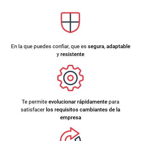
En la que puedes confiar, que es
segura
,
adaptable
y
resistente
Te permite
evolucionar rápidamente
para
satisfacer
los requisitos cambiantes de la
empresa