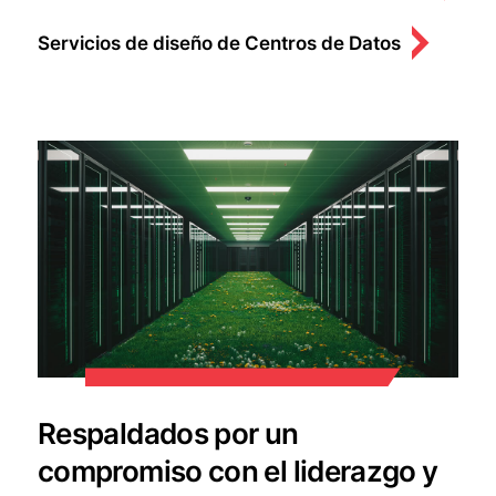
Servicios de diseño de Centros de Datos
Respaldados por un
compromiso con el liderazgo y