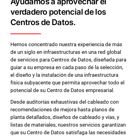
Ayudamos a aprovechar el
verdadero potencial de los
Centros de Datos.
Hemos concentrado nuestra experiencia de más
de un siglo en infraestructuras en una red global
de servicios para Centros de Datos, diseñada para
guiar a su empresa en cada paso de la selección,
el diseño y la instalación de una infraestructura
física subyacente que permita aprovechar todo el
potencial de su Centro de Datos empresarial.
Desde auditorías exhaustivas del cableado con
recomendaciones de mejora hasta planos de
planta detallados, diseños de cableado y vías, y
listas de materiales, nuestros servicios garantizan
que su Centro de Datos satisfaga las necesidades
Cerrar