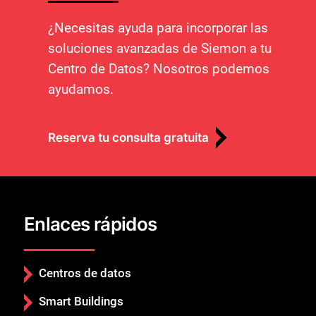
¿Necesitas ayuda para incorporar las
soluciones avanzadas de Siemon a tu
Centro de Datos? Nosotros podemos
ayudamos.
Reserva tu consulta gratuita
Enlaces rápidos
Centros de datos
Smart Buildings