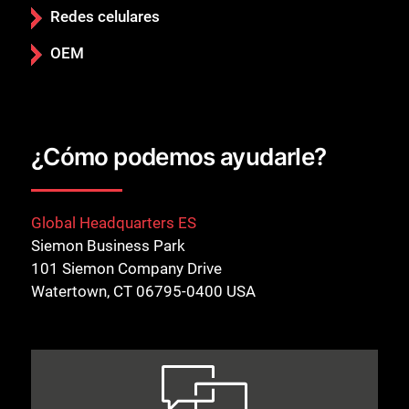
Redes celulares
OEM
¿Cómo podemos ayudarle?
Global Headquarters ES
Siemon Business Park
101 Siemon Company Drive
Watertown, CT 06795-0400 USA