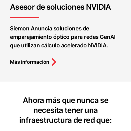
Asesor de soluciones NVIDIA
Siemon Anuncia soluciones de
emparejamiento óptico para redes GenAI
que utilizan cálculo acelerado NVIDIA.
Más información
Ahora más que nunca se
necesita tener una
infraestructura de red que: