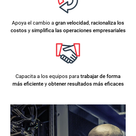
Apoya el cambio a
gran velocidad
,
racionaliza los
costos
y
simplifica las operaciones empresariales
Capacita a los equipos para
trabajar de forma
más eficiente
y
obtener resultados más eficaces