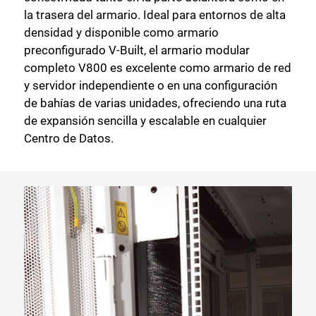
la trasera del armario. Ideal para entornos de alta
densidad y disponible como armario
preconfigurado V-Built, el armario modular
completo V800 es excelente como armario de red
y servidor independiente o en una configuración
de bahías de varias unidades, ofreciendo una ruta
de expansión sencilla y escalable en cualquier
Centro de Datos.