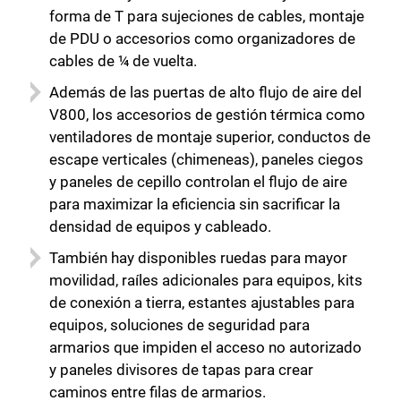
forma de T para sujeciones de cables, montaje
de PDU o accesorios como organizadores de
cables de ¼ de vuelta.
Además de las puertas de alto flujo de aire del
V800, los accesorios de gestión térmica como
ventiladores de montaje superior, conductos de
escape verticales (chimeneas), paneles ciegos
y paneles de cepillo controlan el flujo de aire
para maximizar la eficiencia sin sacrificar la
densidad de equipos y cableado.
También hay disponibles ruedas para mayor
movilidad, raíles adicionales para equipos, kits
de conexión a tierra, estantes ajustables para
equipos, soluciones de seguridad para
armarios que impiden el acceso no autorizado
y paneles divisores de tapas para crear
caminos entre filas de armarios.