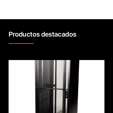
Productos destacados