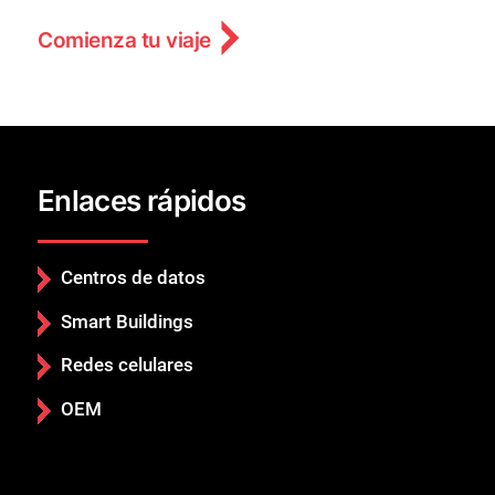
Comienza tu viaje
Enlaces rápidos
Centros de datos
Smart Buildings
Redes celulares
OEM