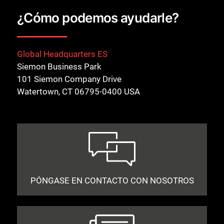
¿Cómo podemos ayudarle?
Global Headquarters ES
Siemon Business Park
101 Siemon Company Drive
Watertown, CT 06795-0400 USA
PÓNGASE EN CONTACTO CON NOSOTROS