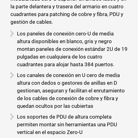
la parte delantera y trasera del armario en cuatro
cuadrantes para patching de cobre y fibra, PDU y
gestión de cables.
Los paneles de conexión cero-U de media
altura disponibles en blanco, gris y negro
montan paneles de conexión estándar 2U de 19
pulgadas en cualquiera de los cuatro
cuadrantes para alojar hasta 384 puertos.
Los canales de conexión en U cero de media
altura con dedos o gestores de anillas en D
gestionan, aseguran y facilitan el enrutamiento
de los cables de conexión de cobre y fibra y
quedan ocultos por las cubiertas
Los soportes de PDU de altura completa
permiten montar sin herramientas una PDU
vertical en el espacio Zero-U