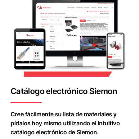
Catálogo electrónico Siemon
Cree fácilmente su lista de materiales y
pídalos hoy mismo utilizando el intuitivo
catálogo electrónico de Siemon.