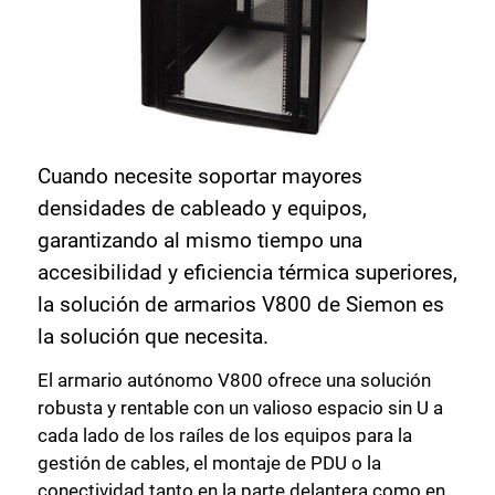
Cuando necesite soportar mayores
densidades de cableado y equipos,
garantizando al mismo tiempo una
accesibilidad y eficiencia térmica superiores,
la solución de armarios V800 de Siemon es
la solución que necesita.
El armario autónomo V800 ofrece una solución
robusta y rentable con un valioso espacio sin U a
cada lado de los raíles de los equipos para la
gestión de cables, el montaje de PDU o la
conectividad tanto en la parte delantera como en