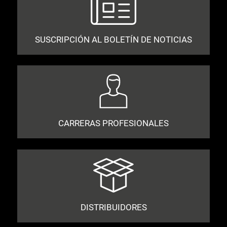
SUSCRIPCIÓN AL BOLETÍN DE NOTICIAS
CARRERAS PROFESIONALES
DISTRIBUIDORES