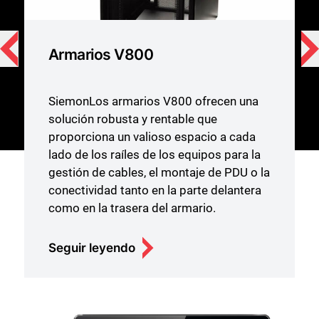
Armarios V800
SiemonLos armarios V800 ofrecen una
solución robusta y rentable que
proporciona un valioso espacio a cada
lado de los raíles de los equipos para la
gestión de cables, el montaje de PDU o la
conectividad tanto en la parte delantera
como en la trasera del armario.
Seguir leyendo