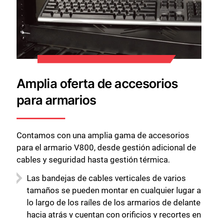
Amplia oferta de accesorios
para armarios
Contamos con una amplia gama de accesorios
para el armario V800, desde gestión adicional de
cables y seguridad hasta gestión térmica.
Las bandejas de cables verticales de varios
Cerrar
tamaños se pueden montar en cualquier lugar a
lo largo de los raíles de los armarios de delante
hacia atrás y cuentan con orificios y recortes en