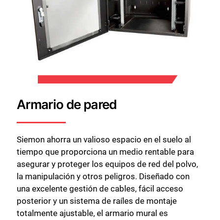
Armario de pared
Siemon ahorra un valioso espacio en el suelo al
tiempo que proporciona un medio rentable para
asegurar y proteger los equipos de red del polvo,
la manipulación y otros peligros. Diseñado con
una excelente gestión de cables, fácil acceso
posterior y un sistema de raíles de montaje
totalmente ajustable, el armario mural es