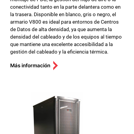
conectividad tanto en la parte delantera como en
la trasera. Disponible en blanco, gris o negro, el
armario V800 es ideal para entornos de Centros
de Datos de alta densidad, ya que aumenta la
densidad del cableado y de los equipos al tiempo
que mantiene una excelente accesibilidad a la
gestión del cableado y la eficiencia térmica.
Más información