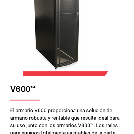
V600™
El armario V600 proporciona una solución de
armario robusta y rentable que resulta ideal para
su uso junto con los armarios V800™. Los raíles
para equipos totalmente ajustables de la parte