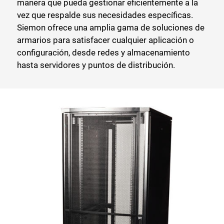
manera que pueda gestionar eficientemente a la
vez que respalde sus necesidades específicas.
Siemon ofrece una amplia gama de soluciones de
armarios para satisfacer cualquier aplicación o
configuración, desde redes y almacenamiento
hasta servidores y puntos de distribución.