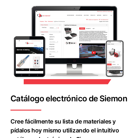
Catálogo electrónico de Siemon
Cree fácilmente su lista de materiales y
pídalos hoy mismo utilizando el intuitivo