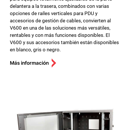
delantera a la trasera, combinados con varias
opciones de raíles verticales para PDU y
accesorios de gestión de cables, convierten al
V600 en una de las soluciones más versátiles,
rentables y con más funciones disponibles. El
V600 y sus accesorios también están disponibles
en blanco, gris o negro.
Más información
Cerrar