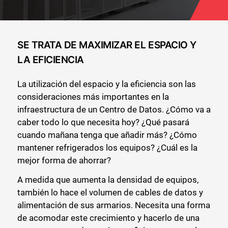
SE TRATA DE MAXIMIZAR EL ESPACIO Y
LA EFICIENCIA
La utilización del espacio y la eficiencia son las
consideraciones más importantes en la
infraestructura de un Centro de Datos. ¿Cómo va a
caber todo lo que necesita hoy? ¿Qué pasará
cuando mañana tenga que añadir más? ¿Cómo
mantener refrigerados los equipos? ¿Cuál es la
mejor forma de ahorrar?
A medida que aumenta la densidad de equipos,
también lo hace el volumen de cables de datos y
alimentación de sus armarios. Necesita una forma
de acomodar este crecimiento y hacerlo de una