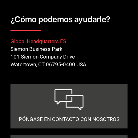
¿Cómo podemos ayudarle?
Global Headquarters ES
Siemon Business Park
101 Siemon Company Drive
Watertown, CT 06795-0400 USA
PÓNGASE EN CONTACTO CON NOSOTROS