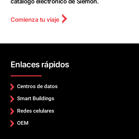
catálogo electrónico de Siemon.
Comienza tu viaje
Enlaces rápidos
Centros de datos
Smart Buildings
Redes celulares
OEM