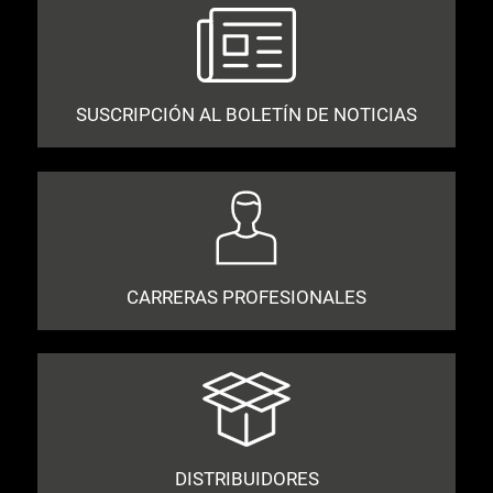
SUSCRIPCIÓN AL BOLETÍN DE NOTICIAS
CARRERAS PROFESIONALES
DISTRIBUIDORES