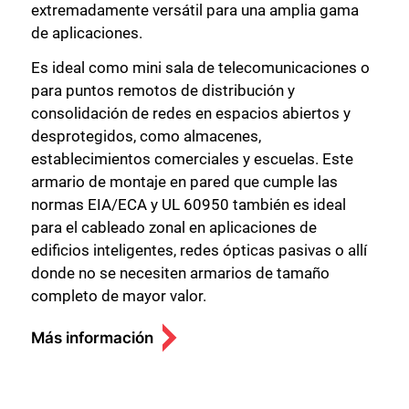
extremadamente versátil para una amplia gama
de aplicaciones.
Es ideal como mini sala de telecomunicaciones o
para puntos remotos de distribución y
consolidación de redes en espacios abiertos y
desprotegidos, como almacenes,
establecimientos comerciales y escuelas. Este
armario de montaje en pared que cumple las
normas EIA/ECA y UL 60950 también es ideal
para el cableado zonal en aplicaciones de
edificios inteligentes, redes ópticas pasivas o allí
donde no se necesiten armarios de tamaño
completo de mayor valor.
Más información