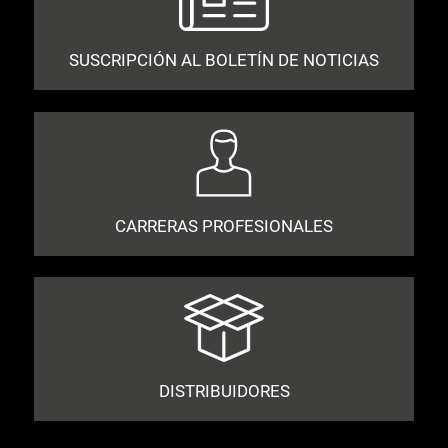
SUSCRIPCIÓN AL BOLETÍN DE NOTICIAS
CARRERAS PROFESIONALES
DISTRIBUIDORES