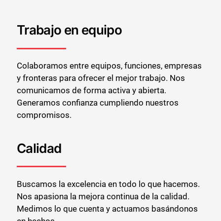
Trabajo en equipo
Colaboramos entre equipos, funciones, empresas
y fronteras para ofrecer el mejor trabajo. Nos
comunicamos de forma activa y abierta.
Generamos confianza cumpliendo nuestros
compromisos.
Calidad
Buscamos la excelencia en todo lo que hacemos.
Nos apasiona la mejora continua de la calidad.
Medimos lo que cuenta y actuamos basándonos
en hechos.