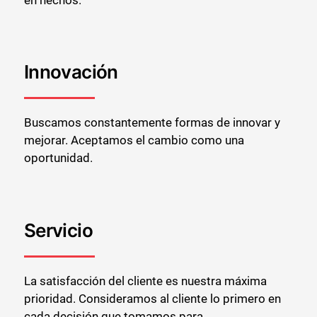
Innovación
Cerrar
Buscamos constantemente formas de innovar y
mejorar. Aceptamos el cambio como una
oportunidad.
Servicio
La satisfacción del cliente es nuestra máxima
prioridad. Consideramos al cliente lo primero en
cada decisión que tomamos para