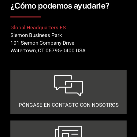
¿Cómo podemos ayudarle?
Global Headquarters ES
Siemon Business Park
101 Siemon Company Drive
Watertown, CT 06795-0400 USA
PÓNGASE EN CONTACTO CON NOSOTROS