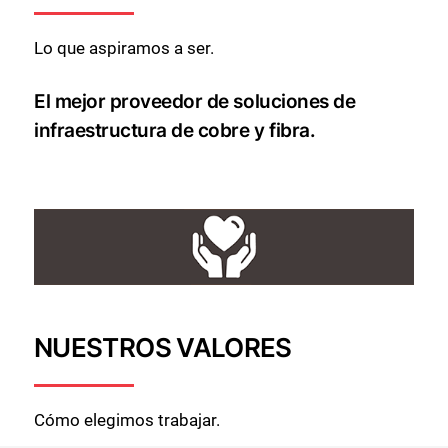
Lo que aspiramos a ser.
El mejor proveedor de soluciones de
infraestructura de cobre y fibra.
NUESTROS VALORES
Cómo elegimos trabajar.