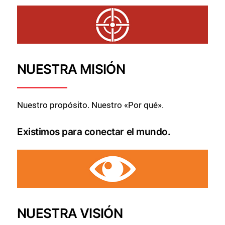
NUESTRA MISIÓN
Nuestro propósito. Nuestro «Por qué».
Existimos para conectar el mundo.
NUESTRA VISIÓN