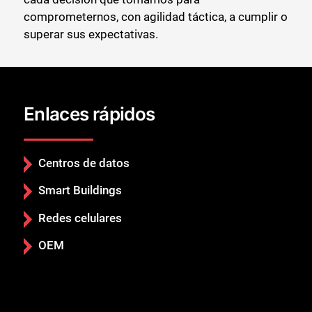
comprometernos, con agilidad táctica, a cumplir o
superar sus expectativas.
Enlaces rápidos
Centros de datos
Smart Buildings
Redes celulares
OEM