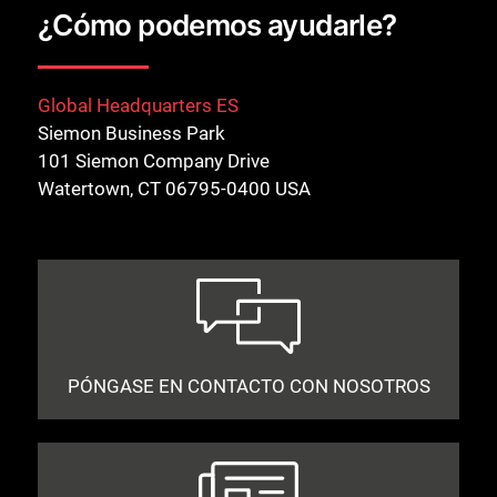
¿Cómo podemos ayudarle?
Global Headquarters ES
Siemon Business Park
101 Siemon Company Drive
Watertown, CT 06795-0400 USA
PÓNGASE EN CONTACTO CON NOSOTROS