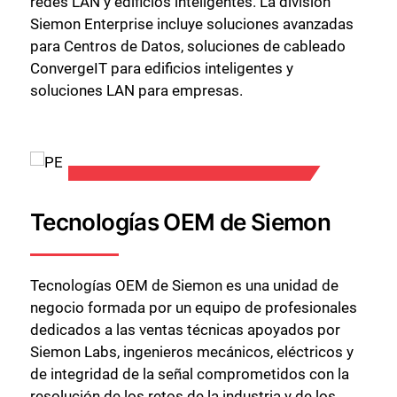
redes LAN y edificios inteligentes. La división
Siemon Enterprise incluye soluciones avanzadas
para Centros de Datos, soluciones de cableado
ConvergeIT para edificios inteligentes y
soluciones LAN para empresas.
Tecnologías OEM de Siemon
Tecnologías OEM de Siemon es una unidad de
negocio formada por un equipo de profesionales
dedicados a las ventas técnicas apoyados por
Siemon Labs, ingenieros mecánicos, eléctricos y
de integridad de la señal comprometidos con la
resolución de los retos de la industria y de los