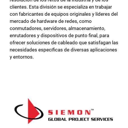
clientes. Esta división se especializa en trabajar
con fabricantes de equipos originales y líderes del
mercado de hardware de redes, como
conmutadores, servidores, almacenamiento,
enrutadores y dispositivos de punto final, para
ofrecer soluciones de cableado que satisfagan las
necesidades específicas de diversas aplicaciones
y entornos.