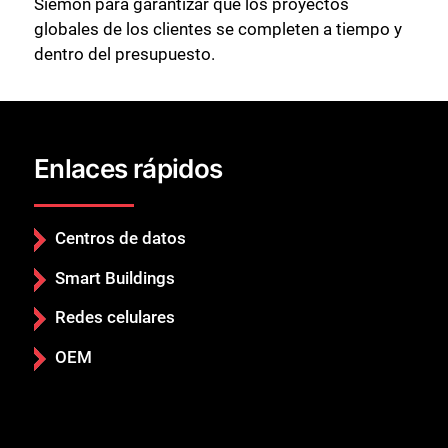
Siemon para garantizar que los proyectos
globales de los clientes se completen a tiempo y
dentro del presupuesto.
Enlaces rápidos
Centros de datos
Smart Buildings
Redes celulares
OEM