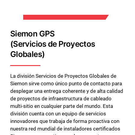
Siemon GPS
Cerrar
(Servicios de Proyectos
Globales)
La división Servicios de Proyectos Globales de
Siemon sirve como único punto de contacto para
desplegar una entrega coherente y de alta calidad
de proyectos de infraestructura de cableado
multi-sitio en cualquier parte del mundo. Esta
división cuenta con un equipo de servicios
innovadores que trabaja de forma proactiva con
nuestra red mundial de instaladores certificados