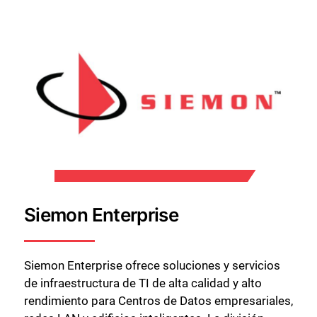
Siemon Enterprise
Siemon Enterprise ofrece soluciones y servicios
de infraestructura de TI de alta calidad y alto
rendimiento para Centros de Datos empresariales,