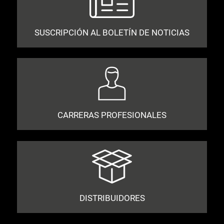
SUSCRIPCIÓN AL BOLETÍN DE NOTICIAS
CARRERAS PROFESIONALES
DISTRIBUIDORES