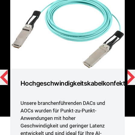
Hochgeschwindigkeitskabelkonfektion
Unsere branchenführenden DACs und
AOCs wurden für Punkt-zu-Punkt-
Anwendungen mit hoher
Geschwindigkeit und geringer Latenz
entwickelt und sind ideal für Ihre AI-