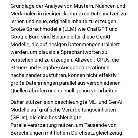
Grundlage der Analyse von Mustern, Nuancen und
Merkmalen in riesigen, komplexen Datensätzen zu
lernen und neue, originelle Inhalte zu erzeugen.
Große Sprachmodelle (LLM) wie ChatGPT und
Google Bard sind Beispiele für diese GenAI-
Modelle, die auf riesigen Datenmengen trainiert
werden, um plausible Sprachantworten zu
verstehen und zu erzeugen. Allzweck-CPUs, die
Steuer- und Eingabe-/Ausgabeoperationen
nacheinander ausführen, können nicht effektiv
große Datenmengen parallel aus verschiedenen
Quellen abrufen und schnell genug verarbeiten.
Daher stützen sich beschleunigte ML- und GenAI-
Modelle auf grafische Verarbeitungseinheiten
(GPUs), die eine beschleunigte
Parallelverarbeitung nutzen, um Tausende von
Berechnungen mit hohem Durchsatz gleichzeitig