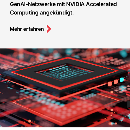
GenAI-Netzwerke mit NVIDIA Accelerated
Computing angekündigt.
Mehr erfahren