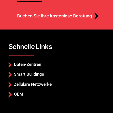
Buchen Sie Ihre kostenlose Beratung
Schnelle Links
Daten-Zentren
Smart Buildings
Zellulare Netzwerke
OEM