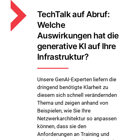
TechTalk auf Abruf:
Welche
Auswirkungen hat die
generative KI auf Ihre
Infrastruktur?
Unsere GenAI-Experten liefern die
dringend benötigte Klarheit zu
diesem sich schnell verändernden
Thema und zeigen anhand von
Beispielen, wie Sie Ihre
Netzwerkarchitektur so anpassen
können, dass sie den
Anforderungen an Training und