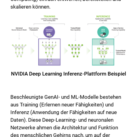
skalieren können.
NVIDIA Deep Learning Inferenz-Plattform Beispiel
Beschleunigte GenAI- und ML-Modelle bestehen
aus Training (Erlernen neuer Fähigkeiten) und
Inferenz (Anwendung der Fähigkeiten auf neue
Daten). Diese Deep-Learning- und neuronalen
Netzwerke ahmen die Architektur und Funktion
des menschlichen Gehirns nach, um auf der