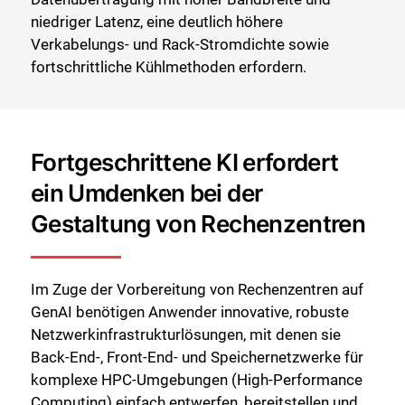
niedriger Latenz, eine deutlich höhere
Verkabelungs- und Rack-Stromdichte sowie
fortschrittliche Kühlmethoden erfordern.
Fortgeschrittene KI erfordert
ein Umdenken bei der
Gestaltung von Rechenzentren
Im Zuge der Vorbereitung von Rechenzentren auf
GenAI benötigen Anwender innovative, robuste
Netzwerkinfrastrukturlösungen, mit denen sie
Back-End-, Front-End- und Speichernetzwerke für
komplexe HPC-Umgebungen (High-Performance
Computing) einfach entwerfen, bereitstellen und