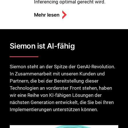
Inferencing optimal gerecht wird.
Mehr lesen
Schließen Sie
Siemon ist AI-fähig
Siemon steht an der Spitze der GenAI-Revolution.
In Zusammenarbeit mit unseren Kunden und
Partnern, die bei der Bereitstellung dieser
Technologien an vorderster Front stehen, haben
wir eine Reihe von KI-fähigen Lösungen der
nächsten Generation entwickelt, die Sie bei Ihren
Implementierungen unterstützen können.