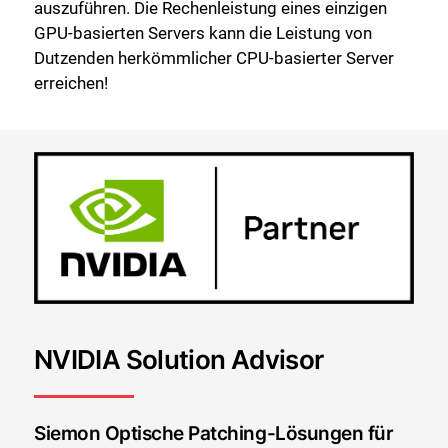
auszuführen. Die Rechenleistung eines einzigen
GPU-basierten Servers kann die Leistung von
Dutzenden herkömmlicher CPU-basierter Server
erreichen!
NVIDIA Solution Advisor
Siemon Optische Patching-Lösungen für