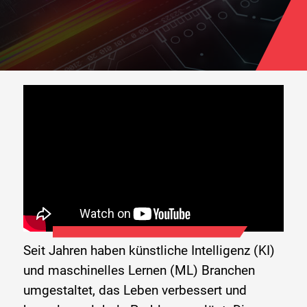
Seit Jahren haben künstliche Intelligenz (KI)
und maschinelles Lernen (ML) Branchen
umgestaltet, das Leben verbessert und