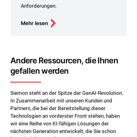
Anforderungen.
Mehr lesen
Andere Ressourcen, die Ihnen
gefallen werden
Siemon steht an der Spitze der GenAI-Revolution.
In Zusammenarbeit mit unseren Kunden und
Partnern, die bei der Bereitstellung dieser
Technologien an vorderster Front stehen, haben
wir eine Reihe von KI-fähigen Lösungen der
nächsten Generation entwickelt, die Sie schon