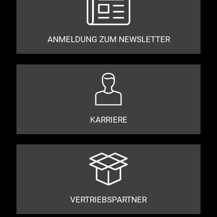
ANMELDUNG ZUM NEWSLETTER
KARRIERE
VERTRIEBSPARTNER