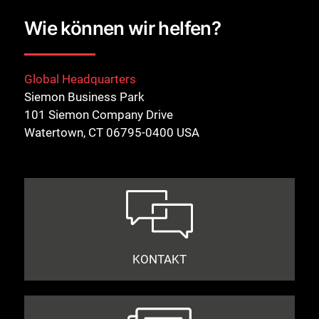
Wie können wir helfen?
Global Headquarters
Siemon Business Park
101 Siemon Company Drive
Watertown, CT 06795-0400 USA
KONTAKT