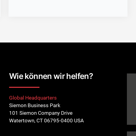
Wie können wir helfen?
Global Headquarters
Siemon Business Park
101 Siemon Company Drive
Watertown, CT 06795-0400 USA