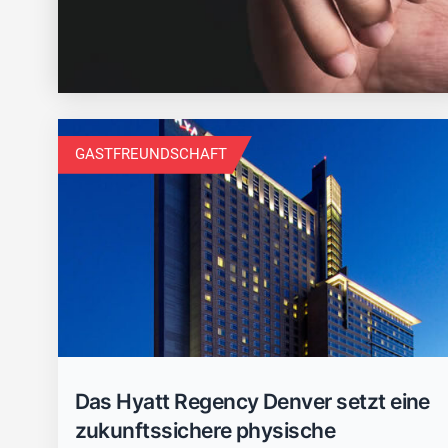
GASTFREUNDSCHAFT
Das Hyatt Regency Denver setzt eine
zukunftssichere physische