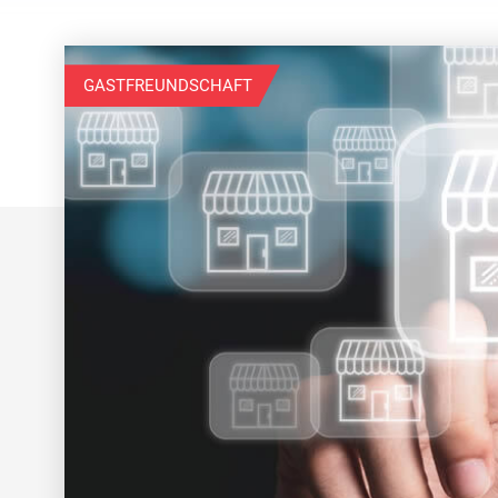
GASTFREUNDSCHAFT