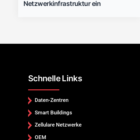
Netzwerkinfrastruktur ein
Schnelle Links
Daten-Zentren
Smart Buildings
Zellulare Netzwerke
OEM