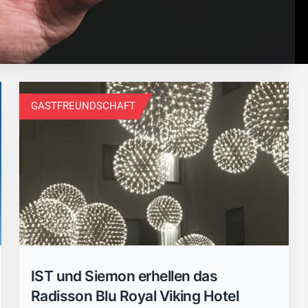
GASTFREUNDSCHAFT
Schließen Sie
IST und Siemon erhellen das
Radisson Blu Royal Viking Hotel