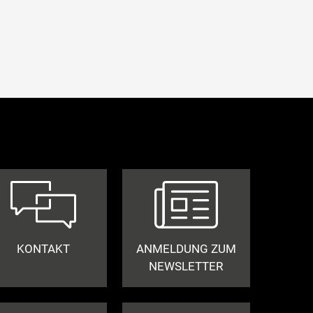
KONTAKT
ANMELDUNG ZUM
NEWSLETTER