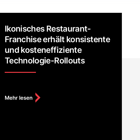
Ikonisches Restaurant-
Franchise erhält konsistente
und kosteneffiziente
Technologie-Rollouts
Mehr lesen