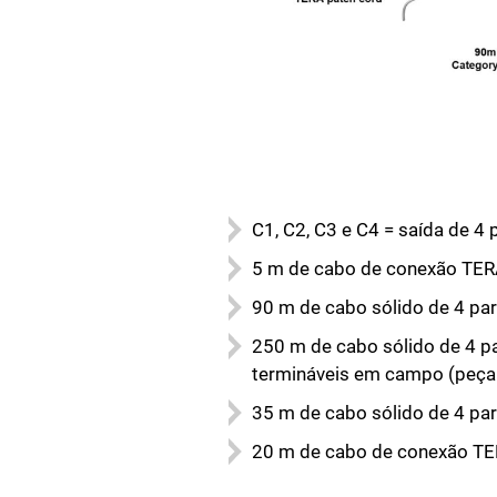
C1, C2, C3 e C4 = saída de 4
5 m de cabo de conexão TER
90 m de cabo sólido de 4 pa
250 m de cabo sólido de 4 p
termináveis em campo (peça
35 m de cabo sólido de 4 pa
20 m de cabo de conexão TER