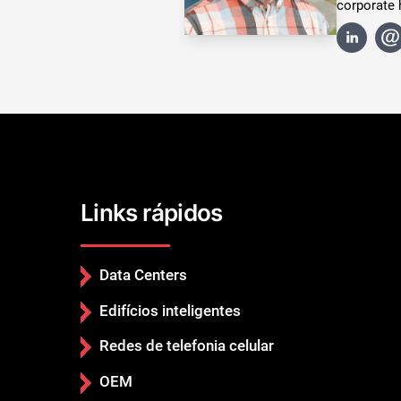
corporate 
Links rápidos
Data Centers
Edifícios inteligentes
Redes de telefonia celular
OEM