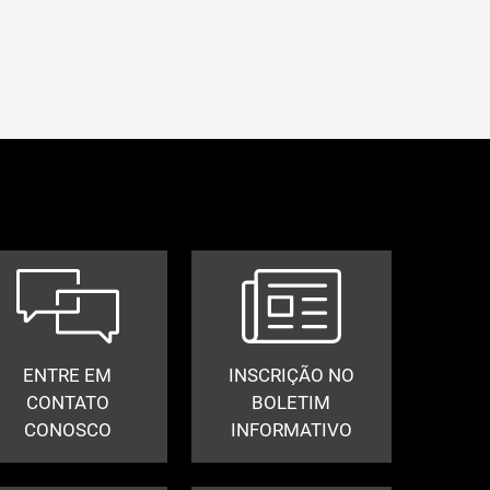
ENTRE EM
INSCRIÇÃO NO
CONTATO
BOLETIM
CONOSCO
INFORMATIVO