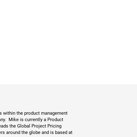
es within the product management
ny. Mike is currently a Product
ds the Global Project Pricing
rs around the globe and is based at