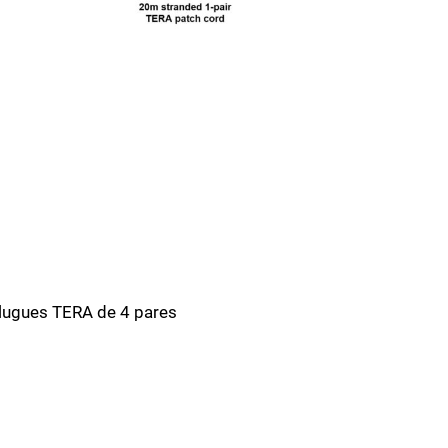
lugues TERA de 4 pares