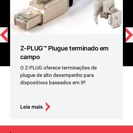
Z-PLUG™ Plugue terminado em
campo
O Z-PLUG oferece terminações de
plugue de alto desempenho para
dispositivos baseados em IP.
Leia mais