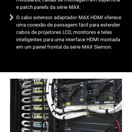
e patch panels da série MAX.
O cabo extensor adaptador MAX HDMI oferece
uma conexão de passagem fácil para estender
cabos de projetores LCD, monitores e telas
inteligentes para uma interface HDMI montada
em um painel frontal da série MAX Siemon.