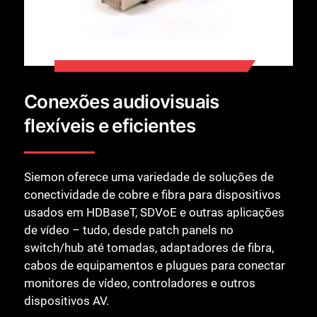
Conexões audiovisuais
flexíveis e eficientes
Siemon oferece uma variedade de soluções de
conectividade de cobre e fibra para dispositivos
usados em HDBaseT, SDVoE e outras aplicações
de vídeo – tudo, desde patch panels no
switch/hub até tomadas, adaptadores de fibra,
cabos de equipamentos e plugues para conectar
monitores de vídeo, controladores e outros
dispositivos AV.