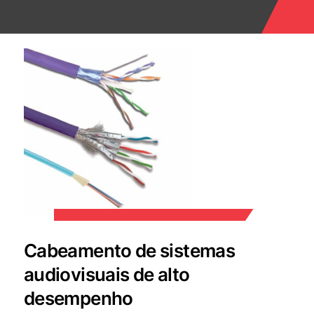
Cabeamento de sistemas
audiovisuais de alto
desempenho