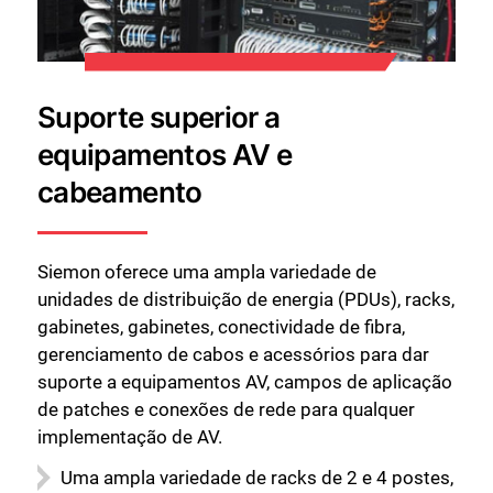
Fechar
Suporte superior a
equipamentos AV e
cabeamento
Siemon oferece uma ampla variedade de
unidades de distribuição de energia (PDUs), racks,
gabinetes, gabinetes, conectividade de fibra,
gerenciamento de cabos e acessórios para dar
suporte a equipamentos AV, campos de aplicação
de patches e conexões de rede para qualquer
implementação de AV.
Uma ampla variedade de racks de 2 e 4 postes,