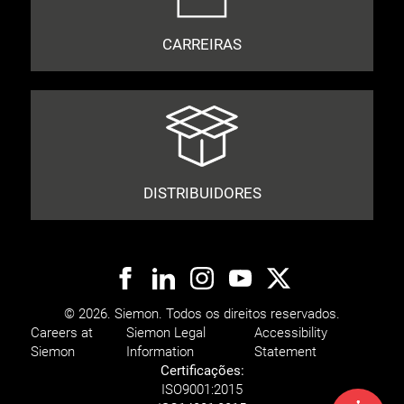
CARREIRAS
DISTRIBUIDORES
© 2026. Siemon. Todos os direitos reservados.
Careers at
Siemon Legal
Accessibility
Siemon
Information
Statement
Certificações:
ISO
9001:2015