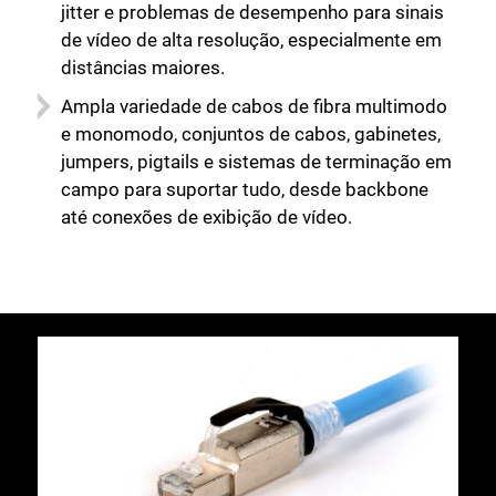
jitter e problemas de desempenho para sinais
de vídeo de alta resolução, especialmente em
distâncias maiores.
Ampla variedade de cabos de fibra multimodo
e monomodo, conjuntos de cabos, gabinetes,
jumpers, pigtails e sistemas de terminação em
campo para suportar tudo, desde backbone
até conexões de exibição de vídeo.