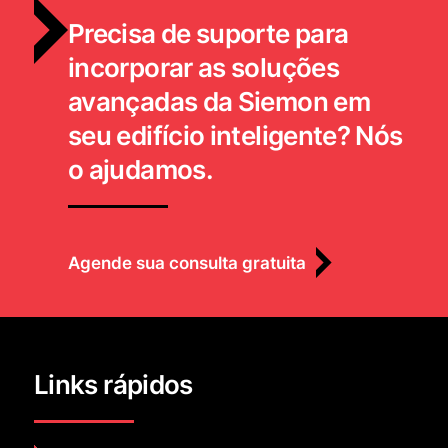
Precisa de suporte para
incorporar as soluções
avançadas da Siemon em
seu edifício inteligente? Nós
o ajudamos.
Agende sua consulta gratuita
Links rápidos