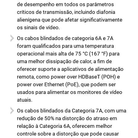
de desempenho em todos os parâmetros
críticos de transmissão, incluindo diafonia
alienígena que pode afetar significativamente
os sinais de vídeo.
Os cabos blindados de categoria 6A e 7A
foram qualificados para uma temperatura
operacional mais alta de 75 °C (167 °F) para
uma melhor dissipação de calor, a fim de
oferecer suporte a aplicativos de alimentação
remota, como power over HDBaseT (POH) e
power over Ethernet (PoE), que podem ser
usados para alimentar os monitores de vídeo
atuais.
Os cabos blindados da Categoria 7A, com uma
redução de 50% na distorção do atraso em
relação à Categoria 6A, oferecem melhor
controle sobre a distorção que pode causar