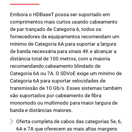
Embora o HDBaseT possa ser suportado em
comprimentos mais curtos usando cabeamento
de par trançado de Categoria 6, todos os
fornecedores de equipamentos recomendam um
mínimo de Categoria 6A para suportar a largura
de banda necessária para sinais 4K e alcançar a
distância total de 100 metros, com a maioria
recomendando cabeamento blindado de
Categoria 6A ou 7A. O SDVoE exige um mínimo de
Categoria 6A para suportar velocidades de
transmissão de 10 Gb/s. Esses sistemas também
são suportados por cabeamento de fibra
monomodo ou multimodo para maior largura de
banda e distâncias maiores.
Oferta completa de cabos das categorias 5e, 6,
6A e 7A que oferecem as mais altas margens