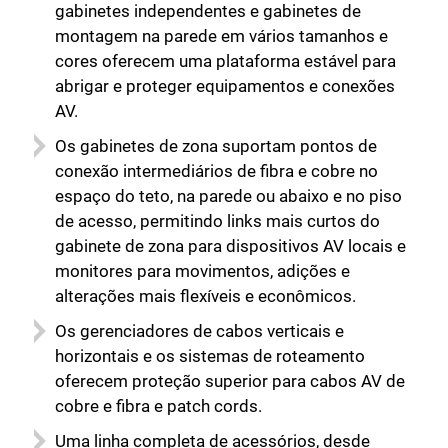
gabinetes independentes e gabinetes de
montagem na parede em vários tamanhos e
cores oferecem uma plataforma estável para
abrigar e proteger equipamentos e conexões
AV.
Os gabinetes de zona suportam pontos de
conexão intermediários de fibra e cobre no
espaço do teto, na parede ou abaixo e no piso
de acesso, permitindo links mais curtos do
gabinete de zona para dispositivos AV locais e
monitores para movimentos, adições e
alterações mais flexíveis e econômicos.
Os gerenciadores de cabos verticais e
horizontais e os sistemas de roteamento
oferecem proteção superior para cabos AV de
cobre e fibra e patch cords.
Uma linha completa de acessórios, desde