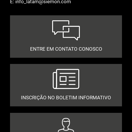
E:
info_latam@siemon.com
ENTRE EM CONTATO CONOSCO
INSCRIÇÃO NO BOLETIM INFORMATIVO