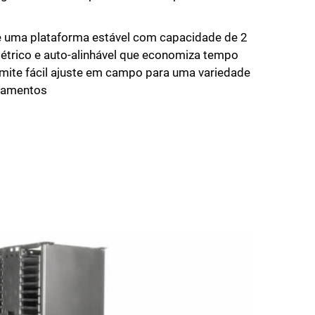
e uma plataforma estável com capacidade de 2
étrico e auto-alinhável que economiza tempo
rmite fácil ajuste em campo para uma variedade
pamentos