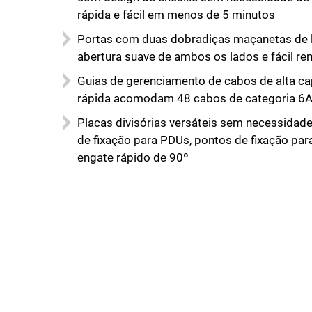
rápida e fácil em menos de 5 minutos
Portas com duas dobradiças maçanetas de 
abertura suave de ambos os lados e fácil r
Guias de gerenciamento de cabos de alta c
rápida acomodam 48 cabos de categoria 6
Placas divisórias versáteis sem necessida
de fixação para PDUs, pontos de fixação par
engate rápido de 90º