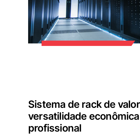
Sistema de rack de valo
versatilidade econômic
profissional