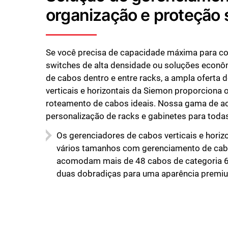
organização e proteção 
Se você precisa de capacidade máxima para co
switches de alta densidade ou soluções econôm
de cabos dentro e entre racks, a ampla oferta
verticais e horizontais da Siemon proporciona 
roteamento de cabos ideais. Nossa gama de ac
personalização de racks e gabinetes para toda
Os gerenciadores de cabos verticais e horizo
vários tamanhos com gerenciamento de cabo
acomodam mais de 48 cabos de categoria 
duas dobradiças para uma aparência premi